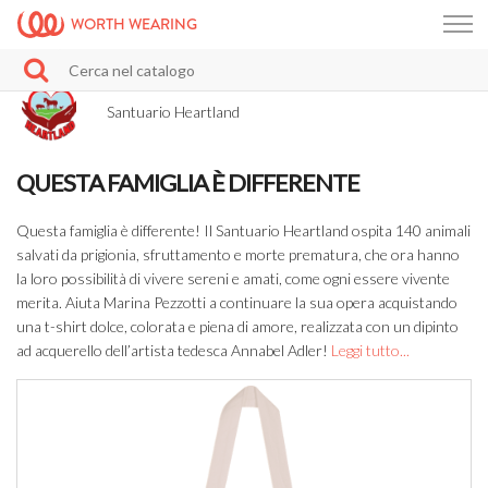
WORTH WEARING
Santuario Heartland
QUESTA FAMIGLIA È DIFFERENTE
Questa famiglia è differente! Il Santuario Heartland ospita 140 animali
salvati da prigionia, sfruttamento e morte prematura, che ora hanno
la loro possibilità di vivere sereni e amati, come ogni essere vivente
merita. Aiuta Marina Pezzotti a continuare la sua opera acquistando
una t-shirt dolce, colorata e piena di amore, realizzata con un dipinto
ad acquerello dell’artista tedesca Annabel Adler!
Leggi tutto...