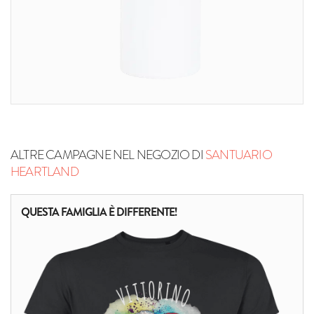
ALTRE CAMPAGNE NEL NEGOZIO DI
SANTUARIO
HEARTLAND
QUESTA FAMIGLIA È DIFFERENTE!