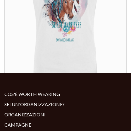
ALTRI PRODOTTI:
COS'È WORTH WEARING
SEI UN'ORGANIZZAZIONE?
ORGANIZZAZIONI
CAMPAGNE