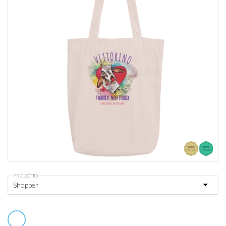
PRODOTTO