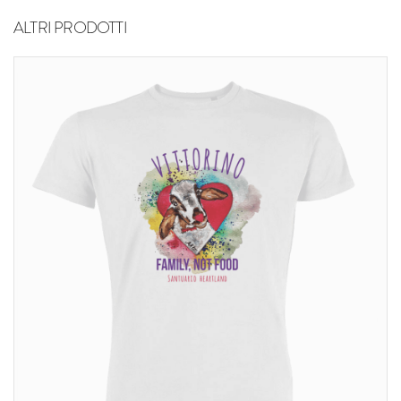
ALTRI PRODOTTI