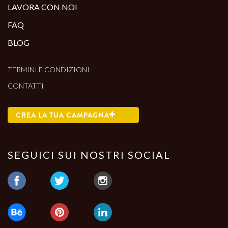
LAVORA CON NOI
FAQ
BLOG
TERMINI E CONDIZIONI
CONTATTI
CREA LA TUA CAMPAGNA
SEGUICI SUI NOSTRI SOCIAL