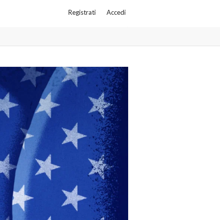
Registrati
Accedi