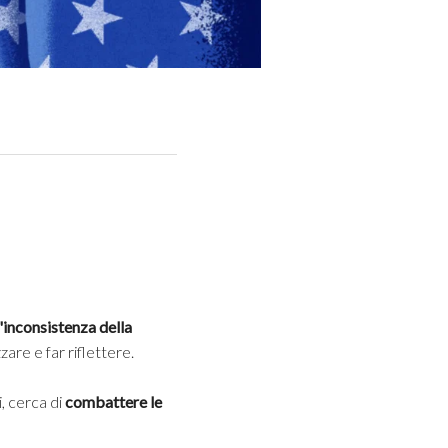
l'inconsistenza della
zare e far riflettere.
, cerca di
combattere le