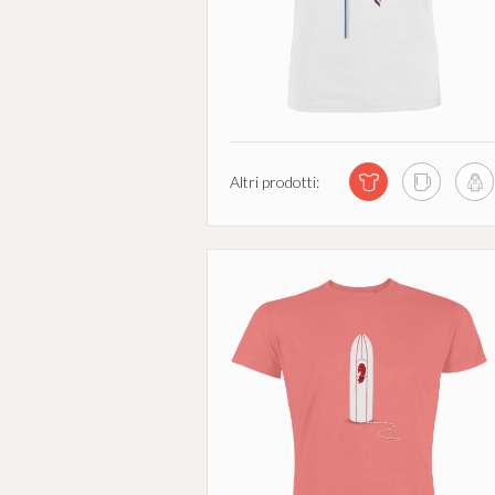
Altri prodotti: