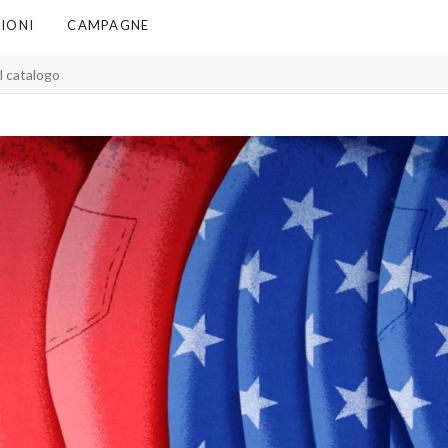
IONI
CAMPAGNE