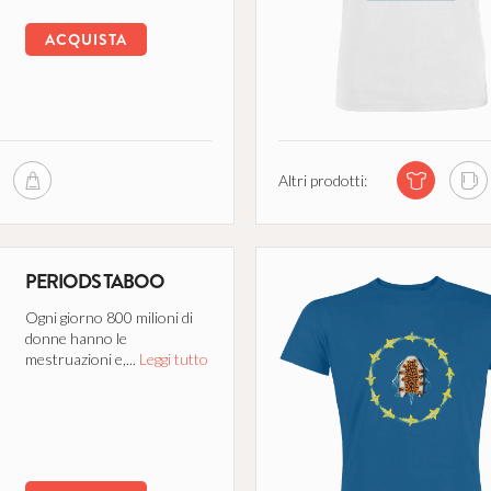
ACQUISTA
Altri prodotti:
PERIODS TABOO
Ogni giorno 800 milioni di
donne hanno le
mestruazioni e,...
Leggi tutto