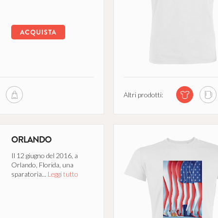
ACQUISTA
Altri prodotti:
ORLANDO
Il 12 giugno del 2016, a
Orlando, Florida, una
sparatoria...
Leggi tutto