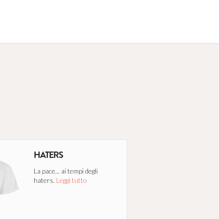
HATERS
La pace... ai tempi degli
haters.
Leggi tutto