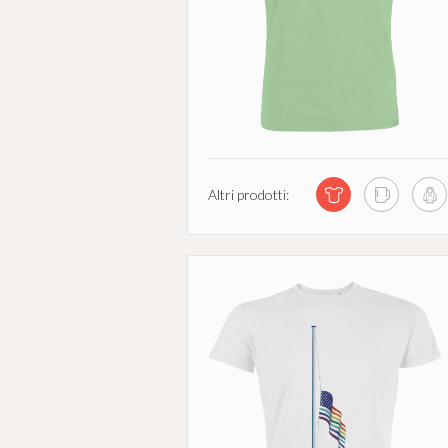
Altri prodotti: