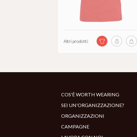
Altri prodotti:
COS'È WORTH WEARING
SEI UN'ORGANIZZAZIONE?
ORGANIZZAZIONI
CAMPAGNE