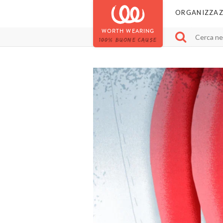
ORGANIZZAZ
WORTH WEARING
100% BUONE CAUSE