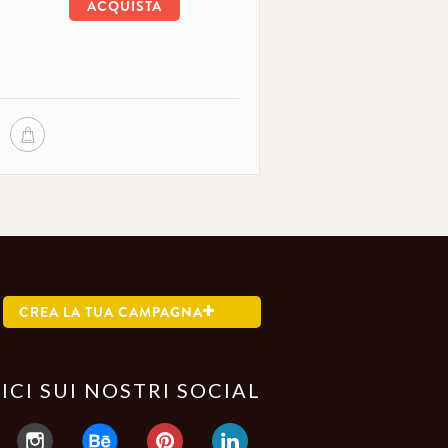
ACQUISTA
CREA LA TUA CAMPAGNA
ICI SUI NOSTRI SOCIAL