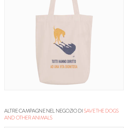
ALTRE CAMPAGNE NEL NEGOZIO DI
SAVE THE DOGS
AND OTHER ANIMALS