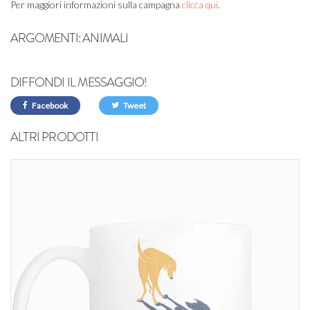
Per maggiori informazioni sulla campagna
clicca qui
.
ARGOMENTI:
ANIMALI
DIFFONDI IL MESSAGGIO!
Facebook
Tweet
ALTRI PRODOTTI