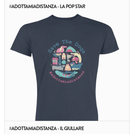
#ADOTTAMIADISTANZA - LA POP STAR
#ADOTTAMIADISTANZA - IL GIULLARE