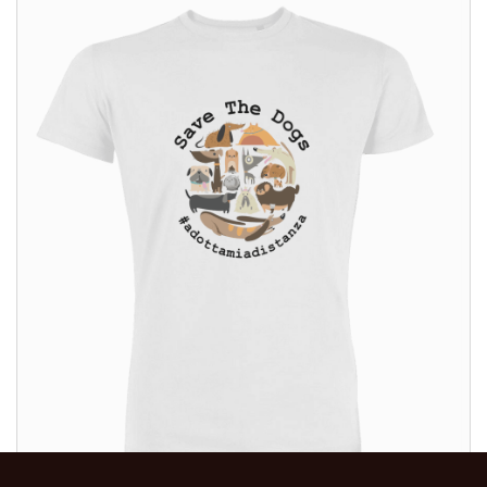
ALTRI PRODOTTI: