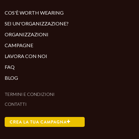
ALTRI PRODOTTI:
COS'È WORTH WEARING
SEI UN'ORGANIZZAZIONE?
ORGANIZZAZIONI
CAMPAGNE
LAVORA CON NOI
FAQ
BLOG
TERMINI E CONDIZIONI
CONTATTI
CREA LA TUA CAMPAGNA