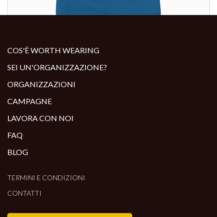
ALTRI PRODOTTI:
COS'È WORTH WEARING
SEI UN'ORGANIZZAZIONE?
ORGANIZZAZIONI
CAMPAGNE
LAVORA CON NOI
FAQ
BLOG
TERMINI E CONDIZIONI
CONTATTI