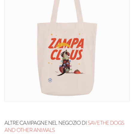
ALTRE CAMPAGNE NEL NEGOZIO DI
SAVE THE DOGS
AND OTHER ANIMALS