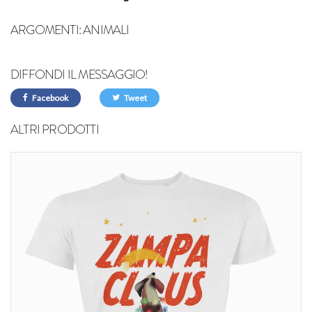
ARGOMENTI:
ANIMALI
DIFFONDI IL MESSAGGIO!
Facebook
Tweet
ALTRI PRODOTTI