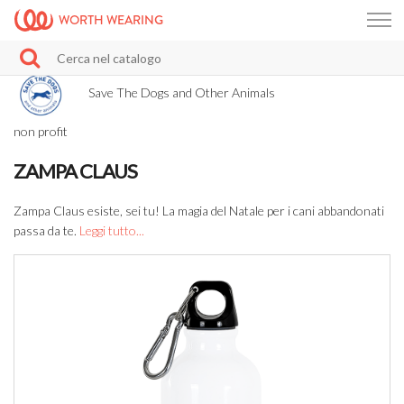
WORTH WEARING
Save The Dogs and Other Animals
non profit
ZAMPA CLAUS
Zampa Claus esiste, sei tu! La magia del Natale per i cani abbandonati
passa da te.
Leggi tutto...