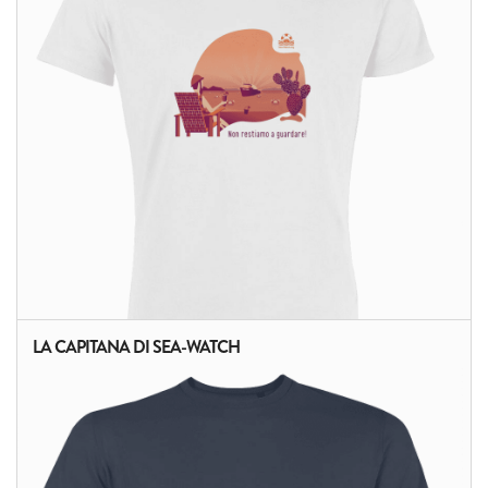
LA CAPITANA DI SEA-WATCH
ALTRI PRODOTTI: