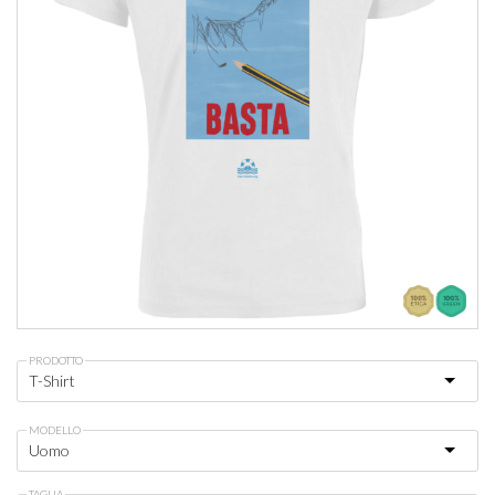
PRODOTTO
MODELLO
TAGLIA