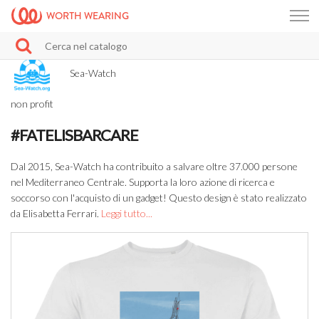
WORTH WEARING
Sea-Watch
non profit
#FATELISBARCARE
Dal 2015, Sea-Watch ha contribuito a salvare oltre 37.000 persone
nel Mediterraneo Centrale. Supporta la loro azione di ricerca e
soccorso con l'acquisto di un gadget! Questo design è stato realizzato
da Elisabetta Ferrari.
Leggi tutto...