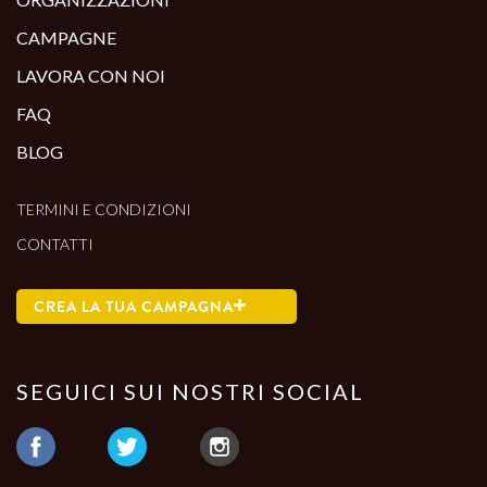
CAMPAGNE
LAVORA CON NOI
FAQ
BLOG
TERMINI E CONDIZIONI
CONTATTI
CREA LA TUA CAMPAGNA
SEGUICI SUI NOSTRI SOCIAL