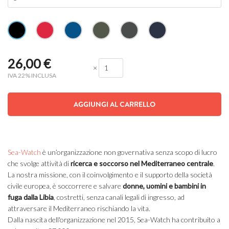
26,00
€
×
IVA 22% INCLUSA
AGGIUNGI AL CARRELLO
Sea-Watch
è un’organizzazione non governativa senza scopo di lucro
che svolge attività di
ricerca e soccorso nel Mediterraneo centrale
.
La nostra missione, con il coinvolgimento e il supporto della società
civile europea, è soccorrere e salvare
donne, uomini e bambini in
fuga dalla Libia
, costretti, senza canali legali di ingresso, ad
attraversare il Mediterraneo rischiando la vita.
Dalla nascita dell'organizzazione nel 2015, Sea-Watch ha contribuito a