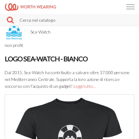
WORTH WEARING
Sea-Watch
non profit
LOGO SEA-WATCH - BIANCO
Dal 2015, Sea-Watch ha contribuito a salvare oltre 37.000 persone
nel Mediterraneo Centrale. Supporta la loro azione di ricerca e
soccorso con l'acquisto di un gadget!
Leggi tutto...