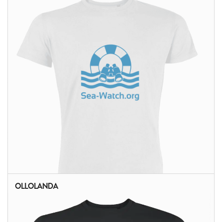
OLLOLANDA