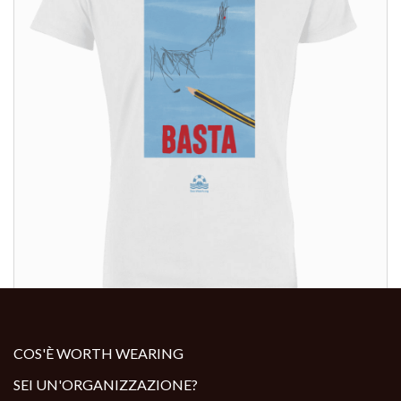
ALTRI PRODOTTI:
COS'È WORTH WEARING
SEI UN'ORGANIZZAZIONE?