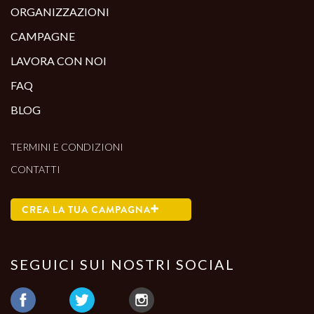
ORGANIZZAZIONI
CAMPAGNE
LAVORA CON NOI
FAQ
BLOG
TERMINI E CONDIZIONI
CONTATTI
CREA LA TUA CAMPAGNA
SEGUICI SUI NOSTRI SOCIAL