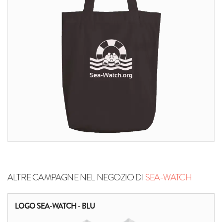
ALTRE CAMPAGNE NEL NEGOZIO DI
SEA-WATCH
LOGO SEA-WATCH - BLU