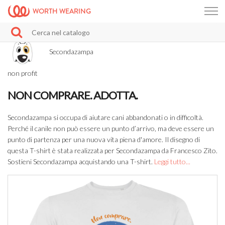
WORTH WEARING
Secondazampa
non profit
NON COMPRARE. ADOTTA.
Secondazampa si occupa di aiutare cani abbandonati o in difficoltà.
Perché il canile non può essere un punto d’arrivo, ma deve essere un
punto di partenza per una nuova vita piena d'amore. Il disegno di
questa T-shirt è stata realizzata per Secondazampa da Francesco Zito.
Sostieni Secondazampa acquistando una T-shirt.
Leggi tutto...