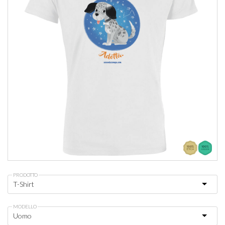
PRODOTTO
MODELLO