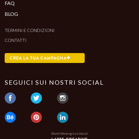
FAQ
BLOG
TERMINI E CONDIZIONI
CONTATTI
CREA LA TUA CAMPAGNA
SEGUICI SUI NOSTRI SOCIAL
Worth Wearing è un'idea di