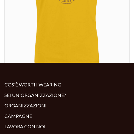
ALTRI PRODOTTI:
COS'È WORTH WEARING
SEI UN'ORGANIZZAZIONE?
ORGANIZZAZIONI
CAMPAGNE
LAVORA CON NOI