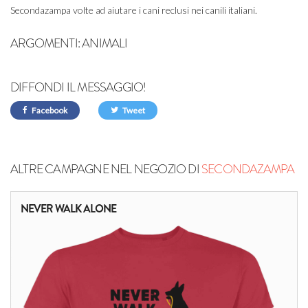
Secondazampa volte ad aiutare i cani reclusi nei canili italiani.
ARGOMENTI:
ANIMALI
DIFFONDI IL MESSAGGIO!
Facebook
Tweet
ALTRE CAMPAGNE NEL NEGOZIO DI
SECONDAZAMPA
NEVER WALK ALONE