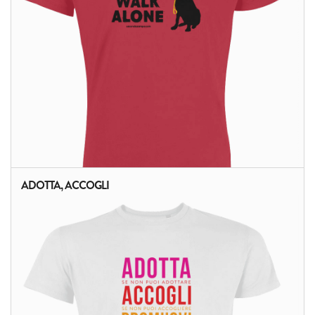
ADOTTA, ACCOGLI
ALTRI PRODOTTI: