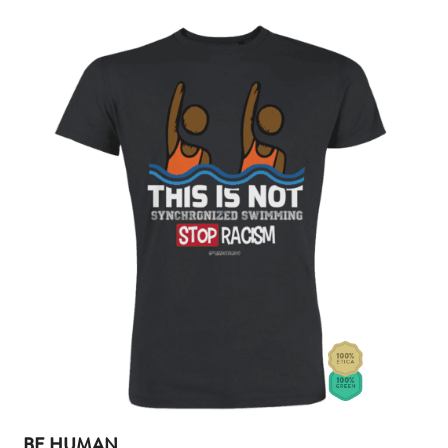
BE HUMAN