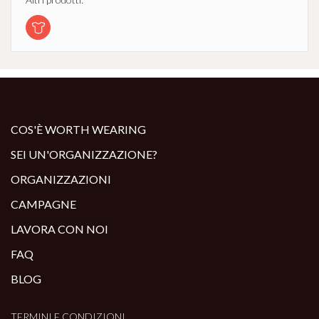
COS'È WORTH WEARING
SEI UN'ORGANIZZAZIONE?
ORGANIZZAZIONI
CAMPAGNE
LAVORA CON NOI
FAQ
BLOG
TERMINI E CONDIZIONI