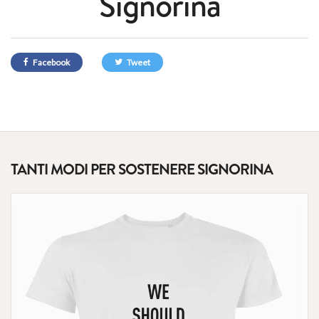
Signorina
Facebook
Tweet
TANTI MODI PER SOSTENERE SIGNORINA