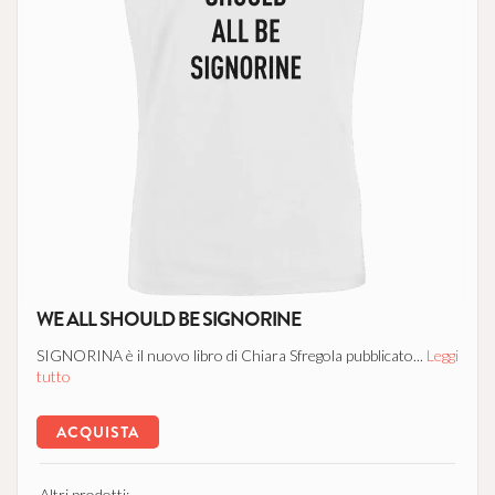
WE ALL SHOULD BE SIGNORINE
SIGNORINA è il nuovo libro di Chiara Sfregola pubblicato...
Leggi
tutto
ACQUISTA
Altri prodotti: