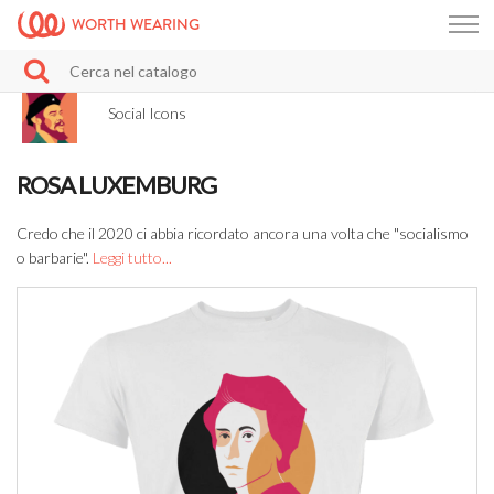
WORTH WEARING
Social Icons
ROSA LUXEMBURG
Credo che il 2020 ci abbia ricordato ancora una volta che "socialismo
o barbarie".
Leggi tutto...