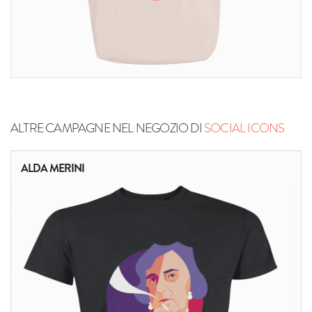
ALTRE CAMPAGNE NEL NEGOZIO DI
SOCIAL ICONS
ALDA MERINI