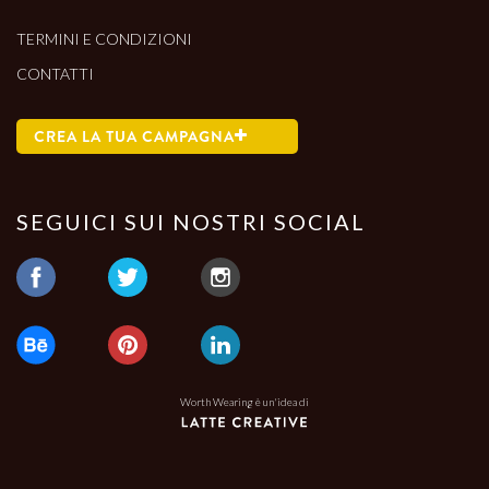
TERMINI E CONDIZIONI
CONTATTI
CREA LA TUA CAMPAGNA
SEGUICI SUI NOSTRI SOCIAL
Worth Wearing è un'idea di