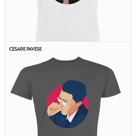
CESARE PAVESE
ALTRI PRODOTTI: