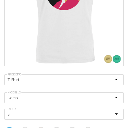
PRODOTTO
MODELLO
TAGLIA