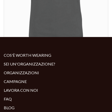
ALTRI PRODOTTI:
COS'È WORTH WEARING
SEI UN'ORGANIZZAZIONE?
ORGANIZZAZIONI
CAMPAGNE
LAVORA CON NOI
FAQ
BLOG