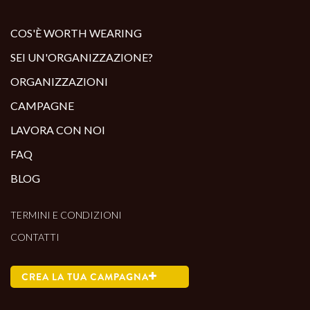
ALTRI PRODOTTI:
COS'È WORTH WEARING
SEI UN'ORGANIZZAZIONE?
ORGANIZZAZIONI
CAMPAGNE
LAVORA CON NOI
FAQ
BLOG
TERMINI E CONDIZIONI
CONTATTI
CREA LA TUA CAMPAGNA