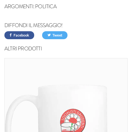
ARGOMENTI:
POLITICA
DIFFONDI IL MESSAGGIO!
Facebook
Tweet
ALTRI PRODOTTI