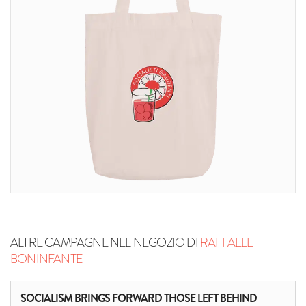
ALTRE CAMPAGNE NEL NEGOZIO DI
RAFFAELE
BONINFANTE
SOCIALISM BRINGS FORWARD THOSE LEFT BEHIND