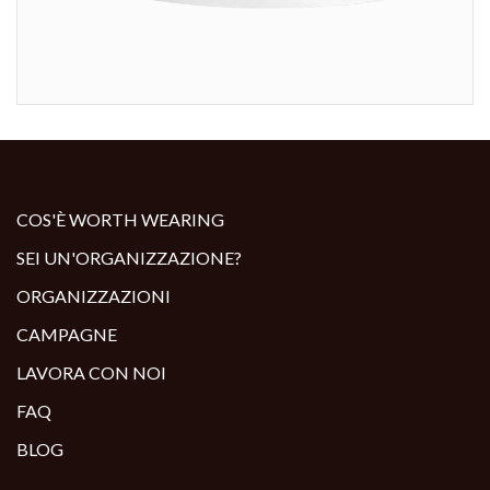
COS'È WORTH WEARING
SEI UN'ORGANIZZAZIONE?
ORGANIZZAZIONI
CAMPAGNE
LAVORA CON NOI
FAQ
BLOG