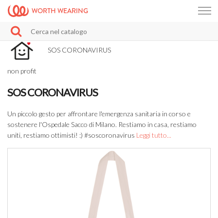
WORTH WEARING
SOS CORONAVIRUS
non profit
SOS CORONAVIRUS
Un piccolo gesto per affrontare l'emergenza sanitaria in corso e
sostenere l'Ospedale Sacco di Milano. Restiamo in casa, restiamo
uniti, restiamo ottimisti! :) #soscoronavirus
Leggi tutto...