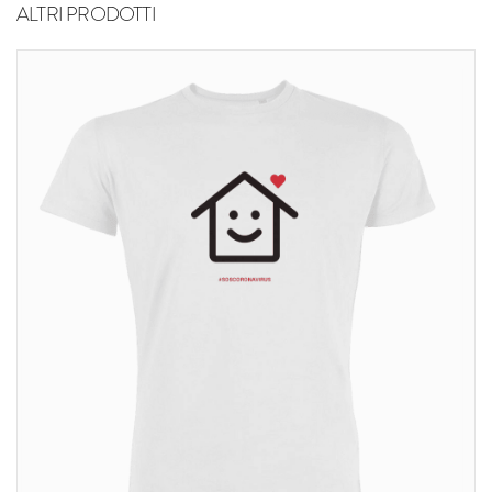
ALTRI PRODOTTI