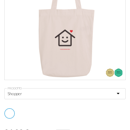
PRODOTTO