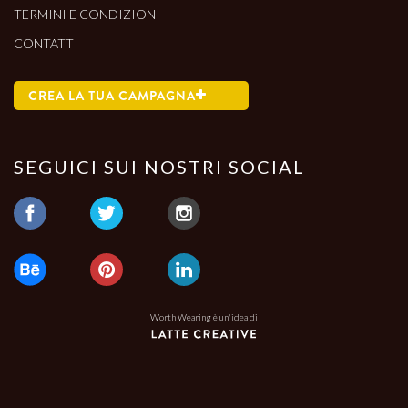
TERMINI E CONDIZIONI
CONTATTI
CREA LA TUA CAMPAGNA
SEGUICI SUI NOSTRI SOCIAL
Worth Wearing è un'idea di