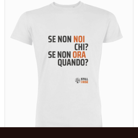
ALTRI PRODOTTI: