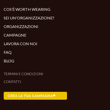
ALTRI PRODOTTI:
COS'È WORTH WEARING
SEI UN'ORGANIZZAZIONE?
ORGANIZZAZIONI
CAMPAGNE
LAVORA CON NOI
FAQ
BLOG
TERMINI E CONDIZIONI
CONTATTI
CREA LA TUA CAMPAGNA