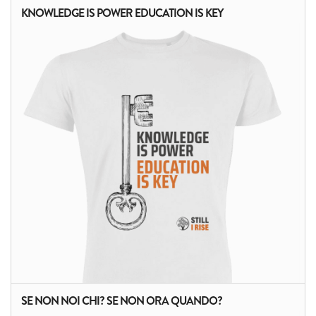
KNOWLEDGE IS POWER EDUCATION IS KEY
ALTRI PRODOTTI:
SE NON NOI CHI? SE NON ORA QUANDO?