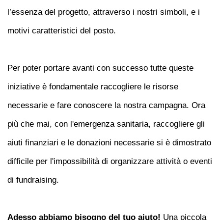
l’essenza del progetto, attraverso i nostri simboli, e i
motivi caratteristici del posto.
Per poter portare avanti con successo tutte queste
iniziative è fondamentale raccogliere le risorse
necessarie e fare conoscere la nostra campagna. Ora
più che mai, con l'emergenza sanitaria, raccogliere gli
aiuti finanziari e le donazioni necessarie si è dimostrato
difficile per l'impossibilità di organizzare attività o eventi
di fundraising.
Adesso abbiamo bisogno del tuo aiuto!
Una piccola