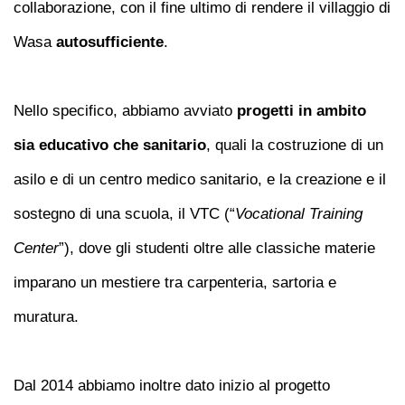
collaborazione, con il fine ultimo di rendere il villaggio di
Wasa
autosufficiente
.
Nello specifico, abbiamo avviato
progetti in ambito
sia
educativo
che sanitario
, quali la costruzione di un
asilo e di un centro medico sanitario, e la creazione e il
sostegno di una scuola, il VTC (“
Vocational Training
Center
”), dove gli studenti oltre alle classiche materie
imparano un mestiere tra carpenteria, sartoria e
muratura.
Dal 2014 abbiamo inoltre dato inizio al progetto