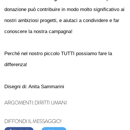
donazione può contribuire in modo molto significativo ai
nostri ambiziosi progetti, e aiutaci a condividere e far
conoscere la nostra campagna!
Perché nel nostro piccolo TUTTI possiamo fare la
differenza!
Disegni di: Anita Sammarini
ARGOMENTI:
DIRITTI UMANI
DIFFONDI IL MESSAGGIO!