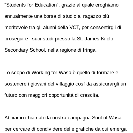
“Students for Education”, grazie al quale eroghiamo
annualmente una borsa di studio al ragazzo più
meritevole tra gli alunni della VCT, per consentirgli di
proseguire i suoi studi presso la St. James Kilolo
Secondary School, nella regione di Iringa.
Lo scopo di Working for Wasa è quello di formare e
sostenere i giovani del villaggio così da assicurargli un
futuro con maggiori opportunit
à
di crescita.
Abbiamo chiamato la nostra campagna Soul of Wasa
per cercare di condividere delle grafiche da cui emerga