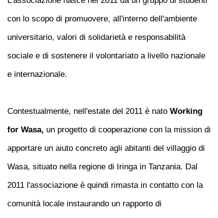
L’associazione nasce nel 2011 da un gruppo di studenti
con lo scopo di promuovere, all'interno dell'ambiente
universitario, valori di solidariet
à e responsabilità
sociale
e di sostenere il volontariato a livello nazionale
e internazionale.
Contestualmente, nell'estate del 2011 è nato
Working
for Wasa,
un progetto di cooperazione con la mission di
apportare un aiuto concreto agli abitanti del villaggio di
Wasa, situato nella regione di Iringa in Tanzania. Dal
2011 l'associazione è quindi rimasta in contatto con la
comunità locale instaurando un rapporto di