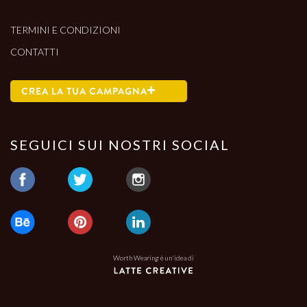
TERMINI E CONDIZIONI
CONTATTI
CREA LA TUA CAMPAGNA
SEGUICI SUI NOSTRI SOCIAL
Worth Wearing è un'idea di