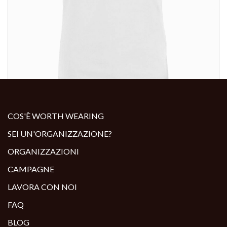
ALTRI PRODOTTI:
COS'È WORTH WEARING
SEI UN'ORGANIZZAZIONE?
ORGANIZZAZIONI
CAMPAGNE
LAVORA CON NOI
FAQ
BLOG