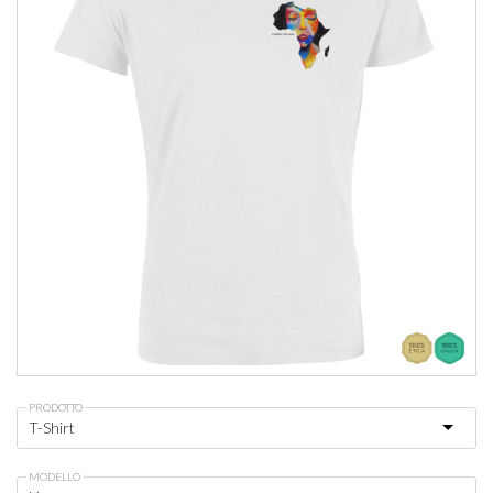
PRODOTTO
MODELLO