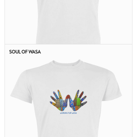
SOUL OF WASA
ALTRI PRODOTTI: