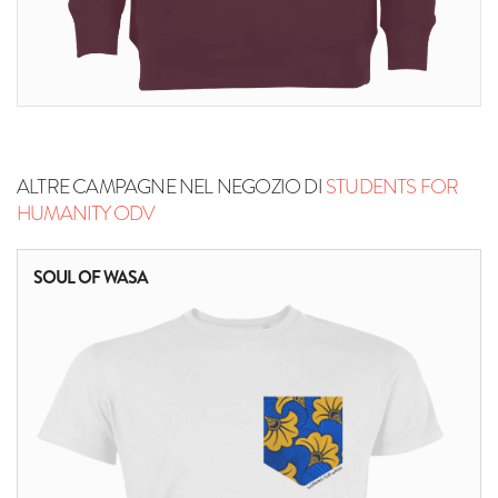
ALTRE CAMPAGNE NEL NEGOZIO DI
STUDENTS FOR
HUMANITY ODV
SOUL OF WASA