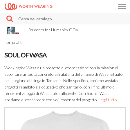
WORTH WEARING
Students for Humanity ODV
non profit
SOUL OF WASA
Working for Wasa è un progetto di cooperazione con la mission di
apportare un aiuto concreto agli abitanti del villaggio di Wasa, situato
nella regione di Iringa in Tanzania. Nello specifico, abbiamo avviato
progetti in ambito sia educativo che sanitario, con il fine ultimo di
rendere il villaggio di Wasa autosufficiente. Con Soul of Wasa
speriamo di condividere con voi l’essenza del progetto.
Leggi tutto...