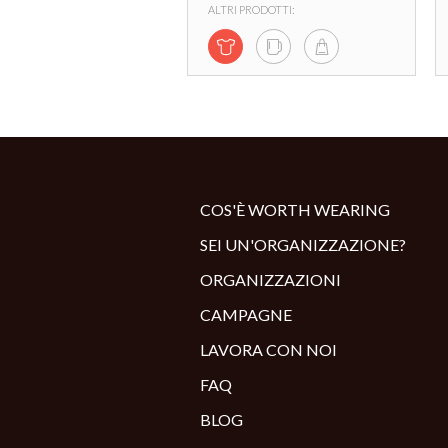
ALTRI PRODOTTI:
COS'È WORTH WEARING
SEI UN'ORGANIZZAZIONE?
ORGANIZZAZIONI
CAMPAGNE
LAVORA CON NOI
FAQ
BLOG