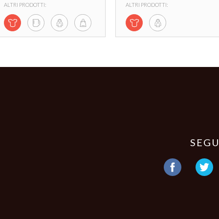
ALTRI PRODOTTI:
ALTRI PRODOTTI:
SEGU