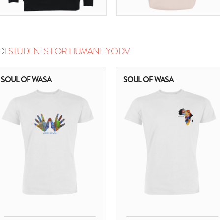
DI
STUDENTS FOR HUMANITY ODV
SOUL OF WASA
SOUL OF WASA