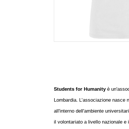
Students for Humanity
è un'asso
Lombardia. L’associazione nasce n
all'interno dell'ambiente universitari
il volontariato a livello nazionale e