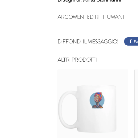
ARGOMENTI:
DIRITTI UMANI
DIFFONDI IL MESSAGGIO!
Fa
ALTRI PRODOTTI