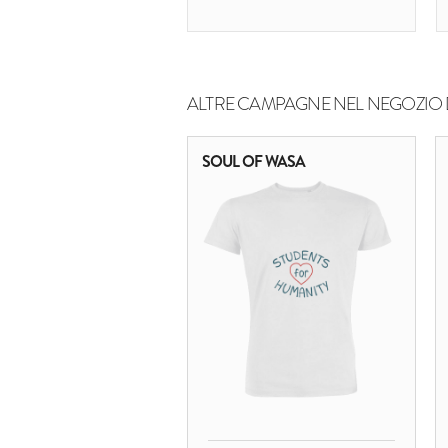
ALTRE CAMPAGNE NEL NEGOZIO 
SOUL OF WASA