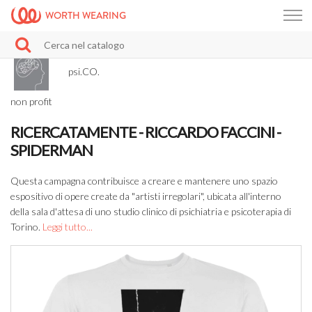
WORTH WEARING
psi.CO.
non profit
RICERCATAMENTE - RICCARDO FACCINI -
SPIDERMAN
Questa campagna contribuisce a creare e mantenere uno spazio
espositivo di opere create da "artisti irregolari", ubicata all'interno
della sala d'attesa di uno studio clinico di psichiatria e psicoterapia di
Torino.
Leggi tutto...