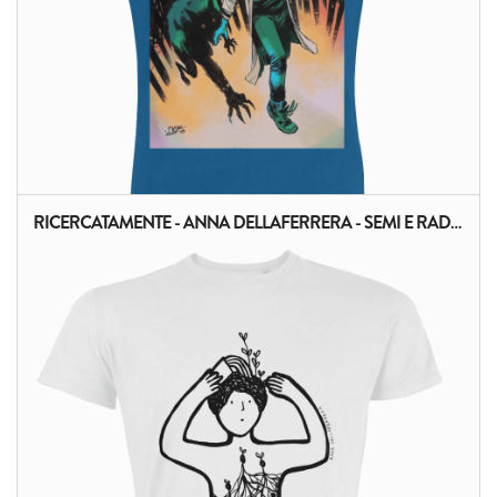
RICERCATAMENTE - ANNA DELLAFERRERA - SEMI E RADICI
ALTRI PRODOTTI: