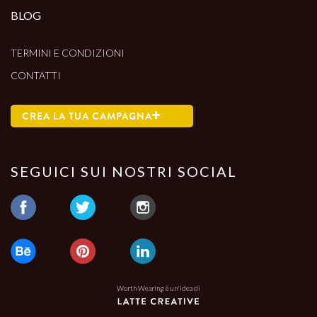
BLOG
TERMINI E CONDIZIONI
CONTATTI
CREA LA TUA CAMPAGNA
SEGUICI SUI NOSTRI SOCIAL
Worth Wearing è un'idea di