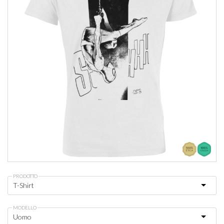
PRODOTTO
MODELLO