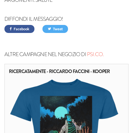
ARGOMENTI:
SALUTE
DIFFONDI IL MESSAGGIO!
Facebook
Tweet
ALTRE CAMPAGNE NEL NEGOZIO DI
PSI.CO.
RICERCATAMENTE - RICCARDO FACCINI - KOOPER