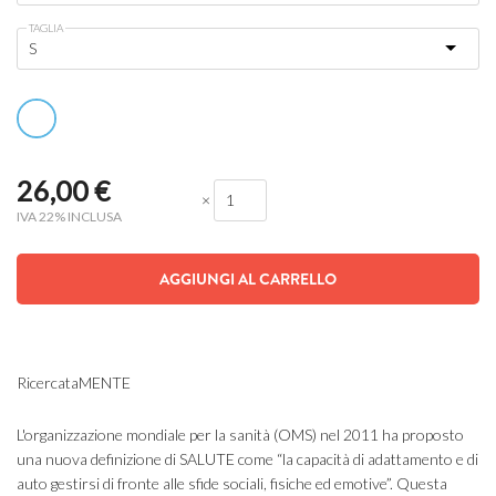
TAGLIA
26,00
€
×
IVA 22% INCLUSA
AGGIUNGI AL CARRELLO
RicercataMENTE
L'organizzazione mondiale per la sanità (OMS) nel 2011 ha proposto
una nuova definizione di SALUTE come “la capacità di adattamento e di
auto gestirsi di fronte alle sfide sociali, fisiche ed emotive”. Questa