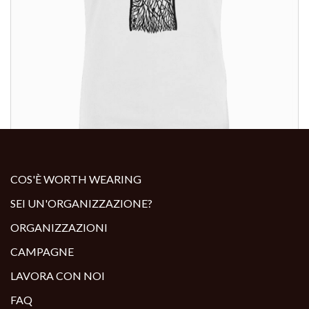
ALTRI PRODOTTI:
COS'È WORTH WEARING
SEI UN'ORGANIZZAZIONE?
ORGANIZZAZIONI
CAMPAGNE
LAVORA CON NOI
FAQ