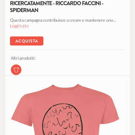
RICERCATAMENTE - RICCARDO FACCINI -
SPIDERMAN
Questa campagna contribuisce a creare e mantenere uno...
Leggi tutto
ACQUISTA
Altri prodotti: