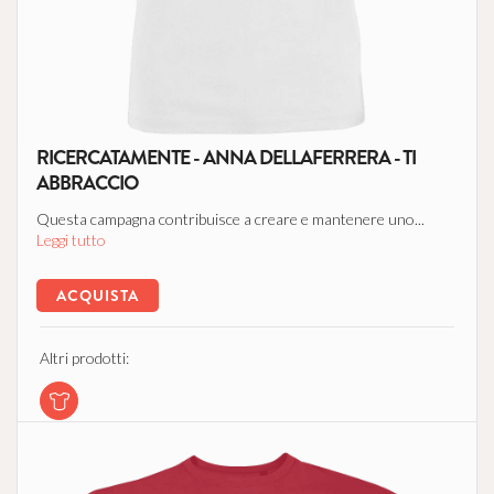
RICERCATAMENTE - ANNA DELLAFERRERA - TI
ABBRACCIO
Questa campagna contribuisce a creare e mantenere uno...
Leggi tutto
ACQUISTA
Altri prodotti: