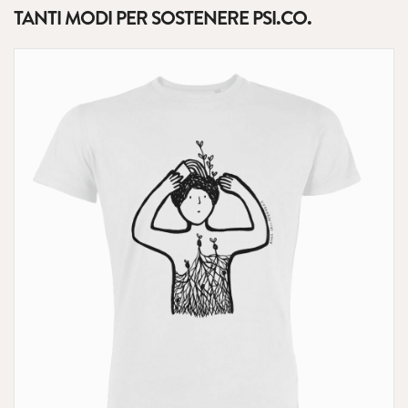
TANTI MODI PER SOSTENERE PSI.CO.