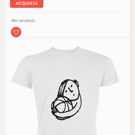
ACQUISTA
Altri prodotti: