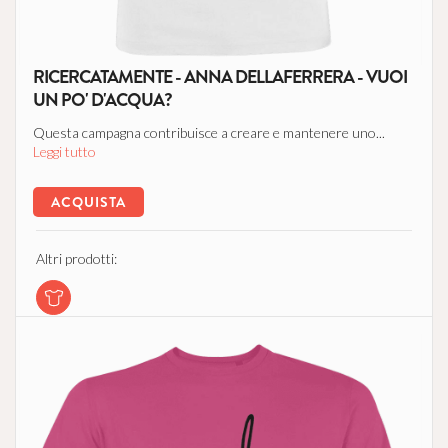
RICERCATAMENTE - ANNA DELLAFERRERA - VUOI
UN PO' D'ACQUA?
Questa campagna contribuisce a creare e mantenere uno...
Leggi tutto
ACQUISTA
Altri prodotti: