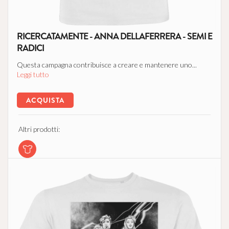
RICERCATAMENTE - ANNA DELLAFERRERA - SEMI E
RADICI
Questa campagna contribuisce a creare e mantenere uno...
Leggi tutto
ACQUISTA
Altri prodotti: