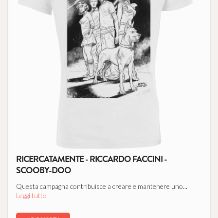
RICERCATAMENTE - RICCARDO FACCINI -
SCOOBY-DOO
Questa campagna contribuisce a creare e mantenere uno...
Leggi tutto