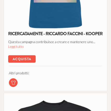
RICERCATAMENTE - RICCARDO FACCINI - KOOPER
Questa campagna contribuisce a creare e mantenere uno...
Leggi tutto
ACQUISTA
Altri prodotti: