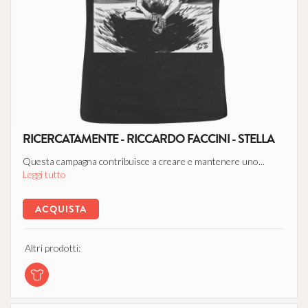
RICERCATAMENTE - RICCARDO FACCINI - STELLA
Questa campagna contribuisce a creare e mantenere uno...
Leggi tutto
ACQUISTA
Altri prodotti: