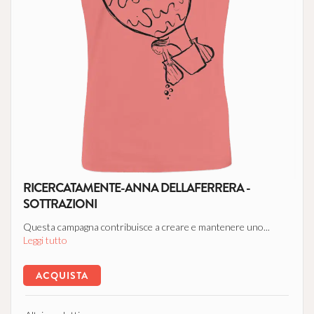
RICERCATAMENTE-ANNA DELLAFERRERA -
SOTTRAZIONI
Questa campagna contribuisce a creare e mantenere uno...
Leggi tutto
ACQUISTA