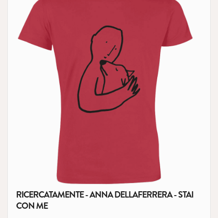
RICERCATAMENTE - ANNA DELLAFERRERA - STAI
CON ME