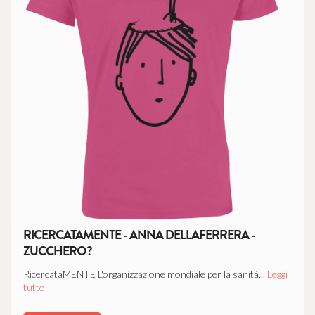
RICERCATAMENTE - ANNA DELLAFERRERA -
ZUCCHERO?
RicercataMENTE L'organizzazione mondiale per la sanità...
Leggi
tutto