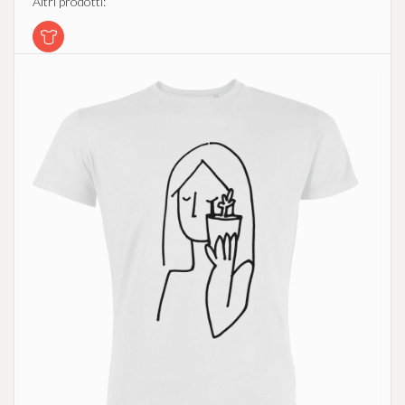
Altri prodotti: