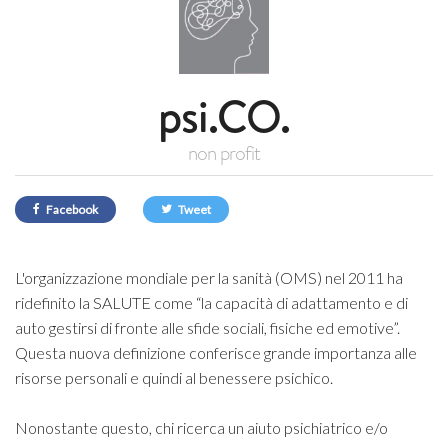
psi.CO.
non profit
Facebook
Tweet
L'organizzazione mondiale per la sanità (OMS) nel 2011 ha
ridefinito la SALUTE come “la capacità di adattamento e di
auto gestirsi di fronte alle sfide sociali, fisiche ed emotive”.
Questa nuova definizione conferisce grande importanza alle
risorse personali e quindi al benessere psichico.
Nonostante questo, chi ricerca un aiuto psichiatrico e/o