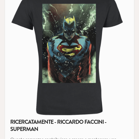
RICERCATAMENTE - RICCARDO FACCINI -
SUPERMAN