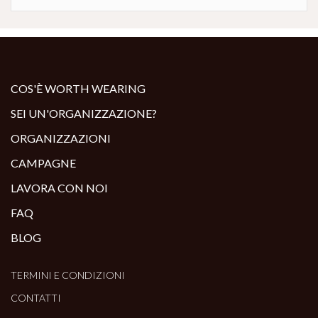
COS'È WORTH WEARING
SEI UN'ORGANIZZAZIONE?
ORGANIZZAZIONI
CAMPAGNE
LAVORA CON NOI
FAQ
BLOG
TERMINI E CONDIZIONI
CONTATTI