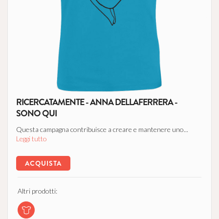
RICERCATAMENTE - ANNA DELLAFERRERA -
SONO QUI
Questa campagna contribuisce a creare e mantenere uno...
Leggi tutto
ACQUISTA
Altri prodotti: