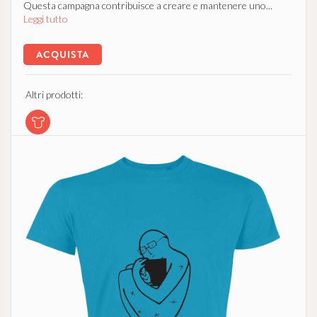
Questa campagna contribuisce a creare e mantenere uno...
Leggi tutto
ACQUISTA
Altri prodotti: