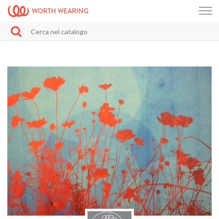
WORTH WEARING