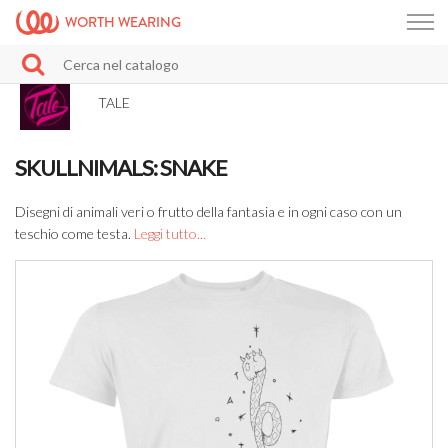
WORTH WEARING
TALE
SKULLNIMALS: SNAKE
Disegni di animali veri o frutto della fantasia e in ogni caso con un
teschio come testa.
Leggi tutto...