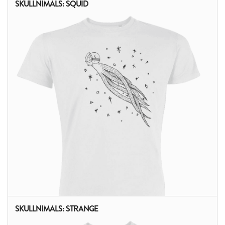
SKULLNIMALS: SQUID
ALTRI PRODOTTI:
SKULLNIMALS: STRANGE