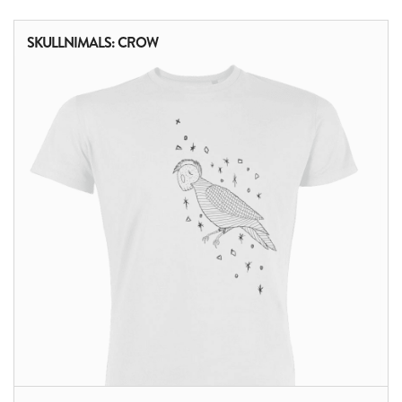
SKULLNIMALS: CROW