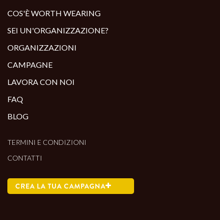
ALTRI PRODOTTI:
COS'È WORTH WEARING
SEI UN'ORGANIZZAZIONE?
ORGANIZZAZIONI
CAMPAGNE
LAVORA CON NOI
FAQ
BLOG
TERMINI E CONDIZIONI
CONTATTI
CREA LA TUA CAMPAGNA