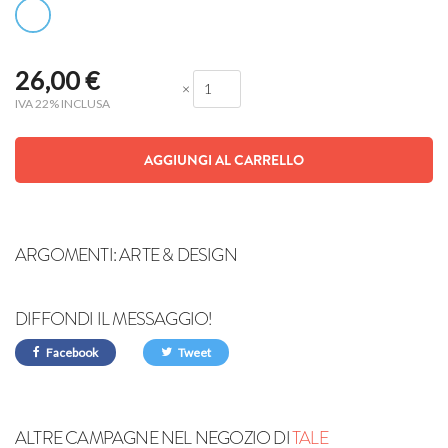
26,00
€
×
IVA 22% INCLUSA
AGGIUNGI AL CARRELLO
ARGOMENTI:
ARTE & DESIGN
DIFFONDI IL MESSAGGIO!
Facebook
Tweet
ALTRE CAMPAGNE NEL NEGOZIO DI
TALE