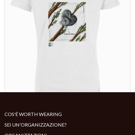
ALTRI PRODOTTI:
COS'È WORTH WEARING
SEI UN'ORGANIZZAZIONE?