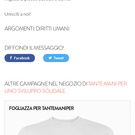
Unisciti a noi!
ARGOMENTI:
DIRITTI UMANI
DIFFONDI IL MESSAGGIO!
Facebook
Tweet
ALTRE CAMPAGNE NEL NEGOZIO DI
TANTE MANI PER
UNO SVILUPPO SOLIDALE
FOGLIAZZA PER TANTEMANIPER