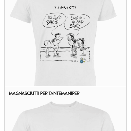
MAGNASCIUTTI PER TANTEMANIPER
ALTRI PRODOTTI: