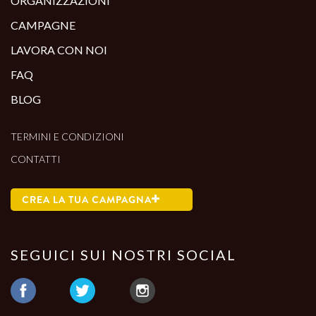
ORGANIZZAZIONI
CAMPAGNE
LAVORA CON NOI
FAQ
BLOG
TERMINI E CONDIZIONI
CONTATTI
CREA LA TUA CAMPAGNA
SEGUICI SUI NOSTRI SOCIAL