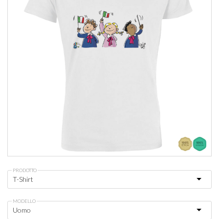
PRODOTTO
MODELLO