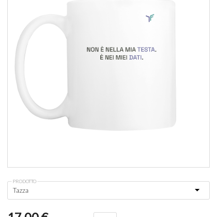
PRODOTTO