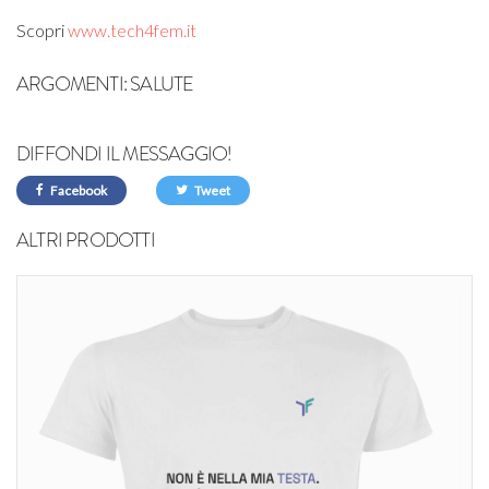
Scopri
www.tech4fem.it
ARGOMENTI:
SALUTE
DIFFONDI IL MESSAGGIO!
Facebook
Tweet
ALTRI PRODOTTI