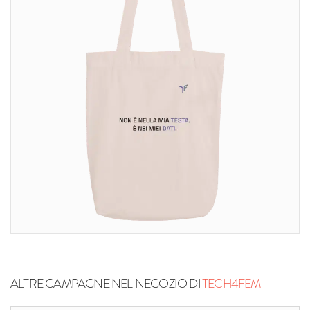
ALTRE CAMPAGNE NEL NEGOZIO DI
TECH4FEM