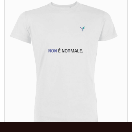
ALTRI PRODOTTI: