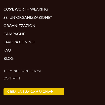
ALTRI PRODOTTI:
COS'È WORTH WEARING
SEI UN'ORGANIZZAZIONE?
ORGANIZZAZIONI
CAMPAGNE
LAVORA CON NOI
FAQ
BLOG
TERMINI E CONDIZIONI
CONTATTI
CREA LA TUA CAMPAGNA