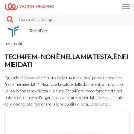
WORTH WEARING
Tech4Fem
non profit
TECH4FEM - NON È NELLA MIA TESTA, È NEI
MIEI DATI
Quando ti dicono che è tutto nella tua testa, devi poter rispondere
"no, è nei miei dati!" Misurare la salute delle donne è il primo passo
verso la consapevolezza e la cura. Tech4Fem crede fortemente nel
potere dei dati e nell'urgenza di costruire nuovi dataset sulla salute
delle donne, per migliorare la loro qualità di vita.
Leggi tutto...