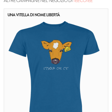
ALTRE CAMPAGNE NEL NEGOZIO DI
TEECOTEE
UNA VITELLA DI NOME LIBERTÀ