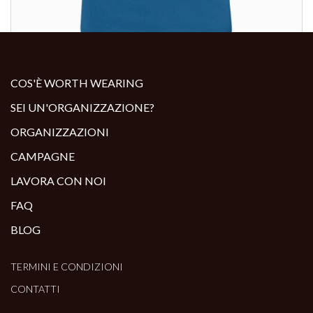
ALTRI PRODOTTI:
COS'È WORTH WEARING
SEI UN'ORGANIZZAZIONE?
ORGANIZZAZIONI
CAMPAGNE
LAVORA CON NOI
FAQ
BLOG
TERMINI E CONDIZIONI
CONTATTI