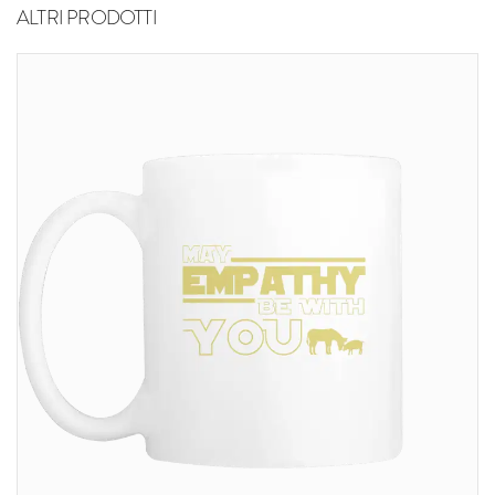
ALTRI PRODOTTI