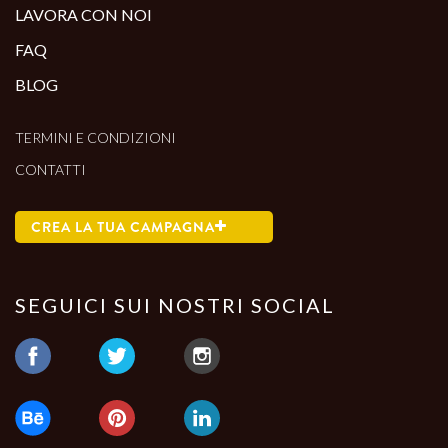
LAVORA CON NOI
FAQ
BLOG
TERMINI E CONDIZIONI
CONTATTI
CREA LA TUA CAMPAGNA
SEGUICI SUI NOSTRI SOCIAL