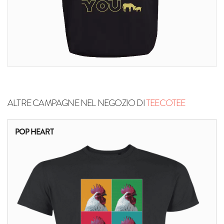
ALTRE CAMPAGNE NEL NEGOZIO DI
TEECOTEE
POP HEART