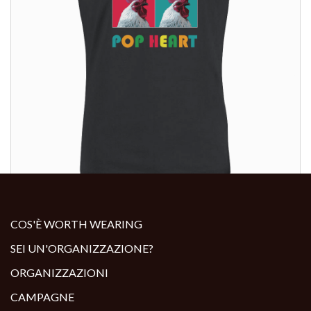
ALTRI PRODOTTI:
COS'È WORTH WEARING
SEI UN'ORGANIZZAZIONE?
ORGANIZZAZIONI
CAMPAGNE