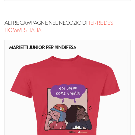
ALTRE CAMPAGNE NEL NEGOZIO DI
TERRE DES
HOMMES ITALIA
MARIETTI JUNIOR PER #INDIFESA