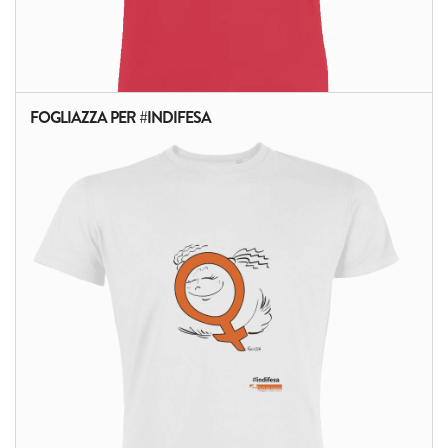
FOGLIAZZA PER #INDIFESA
ALTRI PRODOTTI: