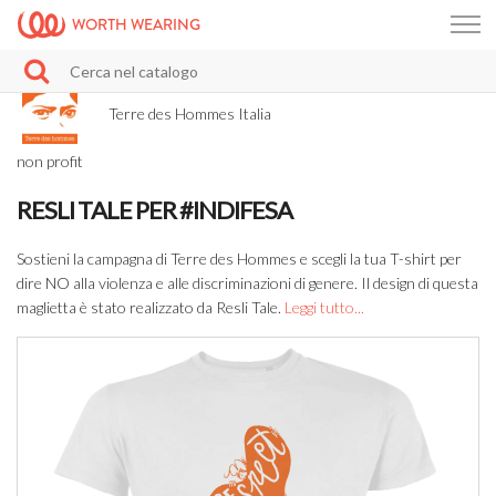
WORTH WEARING
Terre des Hommes Italia
non profit
RESLI TALE PER #INDIFESA
Sostieni la campagna di Terre des Hommes e scegli la tua T-shirt per
dire NO alla violenza e alle discriminazioni di genere. Il design di questa
maglietta è stato realizzato da Resli Tale.
Leggi tutto...