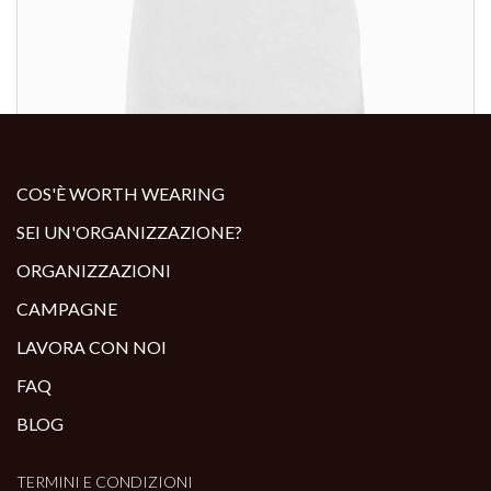
ALTRI PRODOTTI:
COS'È WORTH WEARING
SEI UN'ORGANIZZAZIONE?
ORGANIZZAZIONI
CAMPAGNE
LAVORA CON NOI
FAQ
BLOG
TERMINI E CONDIZIONI