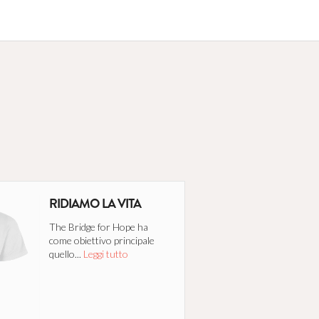
RIDIAMO LA VITA
The Bridge for Hope ha
come obiettivo principale
quello...
Leggi tutto