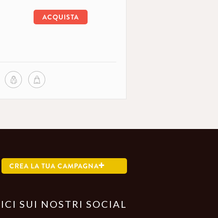
ACQUISTA
CREA LA TUA CAMPAGNA
ICI SUI NOSTRI SOCIAL