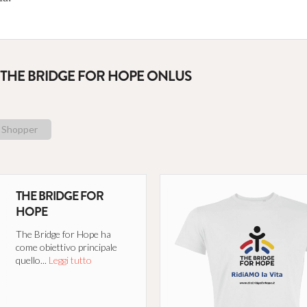
 THE BRIDGE FOR HOPE ONLUS
Shopper
THE BRIDGE FOR
HOPE
The Bridge for Hope ha
come obiettivo principale
quello...
Leggi tutto