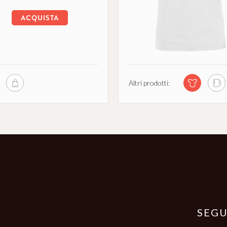
ACQUISTA
Altri prodotti:
SEGU