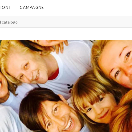
IONI
CAMPAGNE