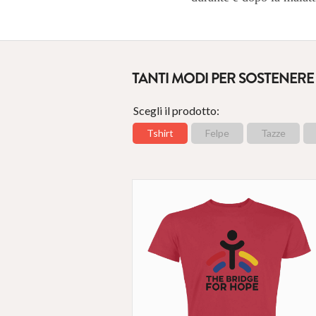
TANTI MODI PER SOSTENERE
Scegli il prodotto:
Tshirt
Felpe
Tazze