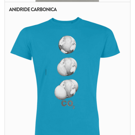
ANIDRIDE CARBONICA
ALTRI PRODOTTI: