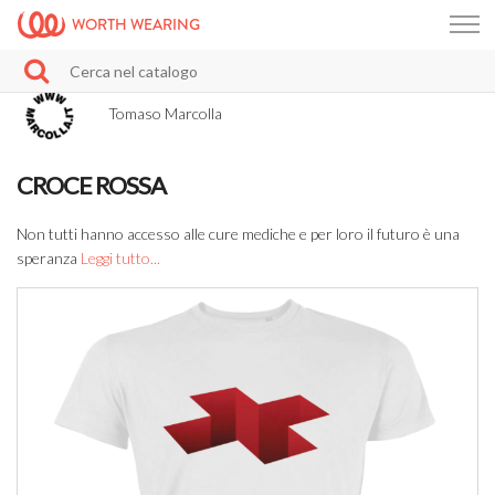
WORTH WEARING
Tomaso Marcolla
CROCE ROSSA
Non tutti hanno accesso alle cure mediche e per loro il futuro è una
speranza
Leggi tutto...