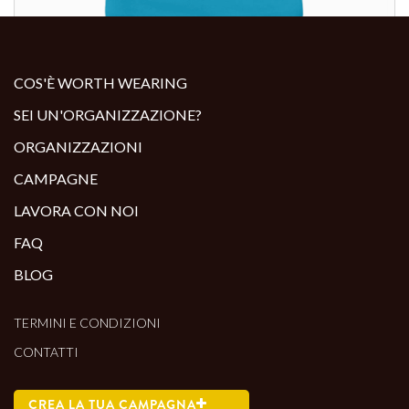
ALTRI PRODOTTI:
COS'È WORTH WEARING
SEI UN'ORGANIZZAZIONE?
ORGANIZZAZIONI
CAMPAGNE
LAVORA CON NOI
FAQ
BLOG
TERMINI E CONDIZIONI
CONTATTI
CREA LA TUA CAMPAGNA