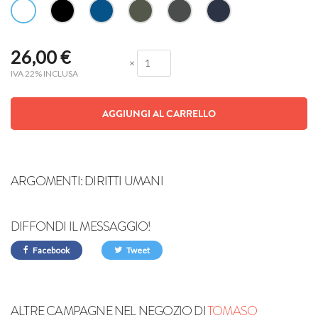
26,00
€
×
IVA 22% INCLUSA
AGGIUNGI AL CARRELLO
ARGOMENTI:
DIRITTI UMANI
DIFFONDI IL MESSAGGIO!
Facebook
Tweet
ALTRE CAMPAGNE NEL NEGOZIO DI
TOMASO