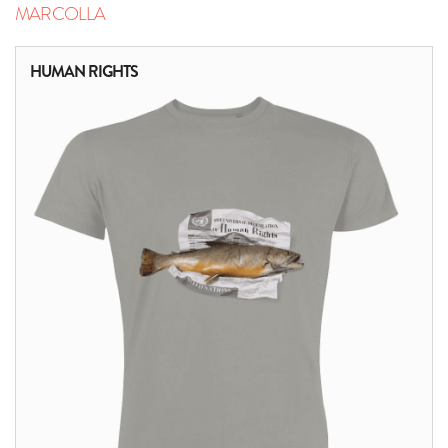
MARCOLLA
HUMAN RIGHTS