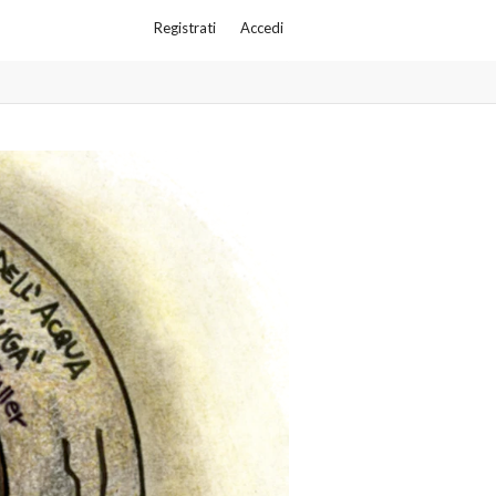
Registrati
Accedi