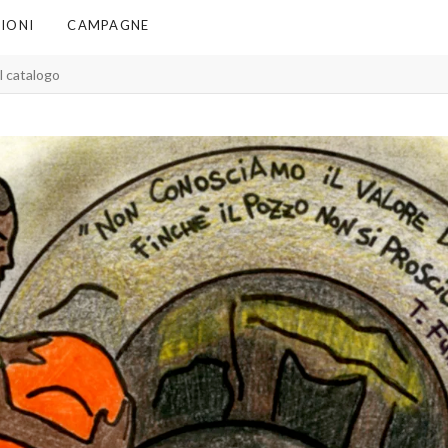
IONI
CAMPAGNE