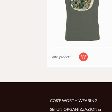
Altri prodotti:
COS'È WORTH WEARING
SEI UN'ORGANIZZAZIONE?