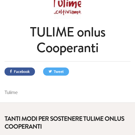
TULIME onlus
Cooperanti
Facebook
Tweet
Tulime
TANTI MODI PER SOSTENERE TULIME ONLUS
COOPERANTI