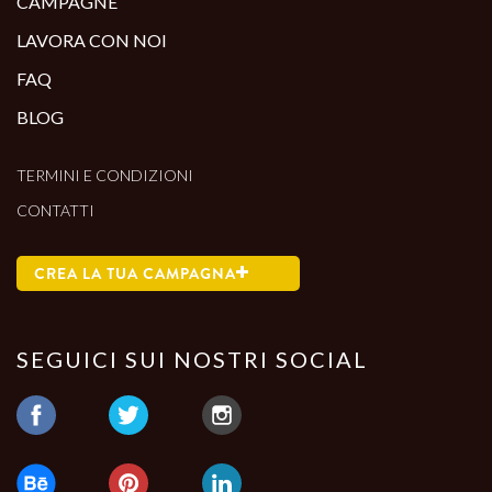
CAMPAGNE
LAVORA CON NOI
FAQ
BLOG
TERMINI E CONDIZIONI
CONTATTI
CREA LA TUA CAMPAGNA
SEGUICI SUI NOSTRI SOCIAL