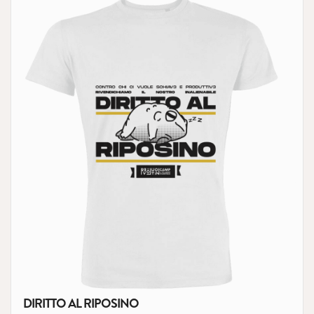
DIRITTO AL RIPOSINO