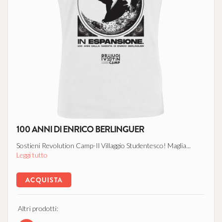
100 ANNI DI ENRICO BERLINGUER
Sostieni Revolution Camp-Il Villaggio Studentesco! Maglia...
Leggi tutto
ACQUISTA
Altri prodotti: