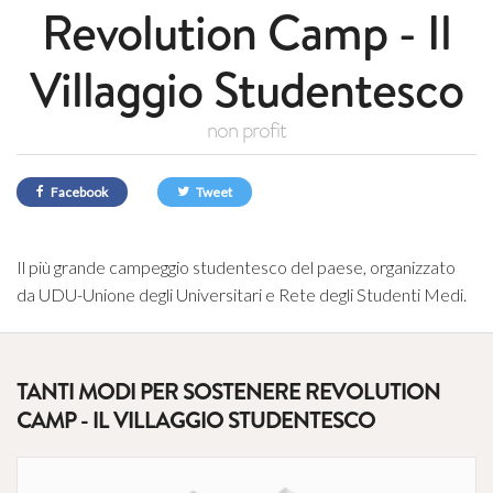
Revolution Camp - Il
Villaggio Studentesco
non profit
Facebook
Tweet
Il più grande campeggio studentesco del paese, organizzato
da UDU-Unione degli Universitari e Rete degli Studenti Medi.
TANTI MODI PER SOSTENERE REVOLUTION
CAMP - IL VILLAGGIO STUDENTESCO