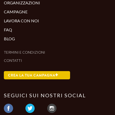
ORGANIZZAZIONI
CAMPAGNE
LAVORA CON NOI
FAQ
BLOG
TERMINI E CONDIZIONI
CONTATTI
CREA LA TUA CAMPAGNA
SEGUICI SUI NOSTRI SOCIAL