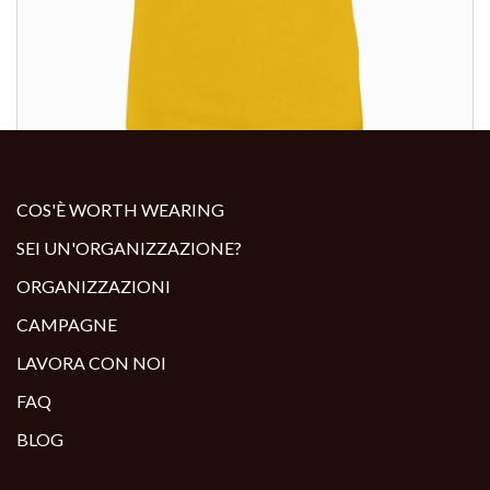
ALTRI PRODOTTI:
COS'È WORTH WEARING
SEI UN'ORGANIZZAZIONE?
ORGANIZZAZIONI
CAMPAGNE
LAVORA CON NOI
FAQ
BLOG