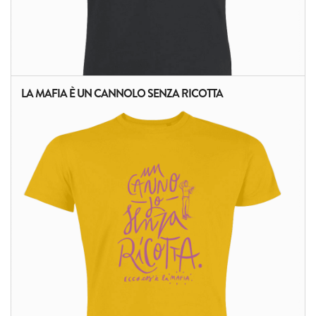
LA MAFIA È UN CANNOLO SENZA RICOTTA
ALTRI PRODOTTI: