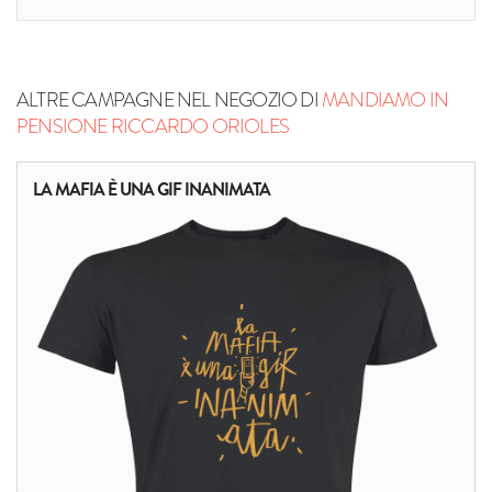
ALTRE CAMPAGNE NEL NEGOZIO DI
MANDIAMO IN
PENSIONE RICCARDO ORIOLES
LA MAFIA È UNA GIF INANIMATA