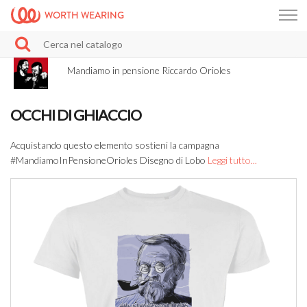
WORTH WEARING
Mandiamo in pensione Riccardo Orioles
OCCHI DI GHIACCIO
Acquistando questo elemento sostieni la campagna
#MandiamoInPensioneOrioles Disegno di Lobo
Leggi tutto...