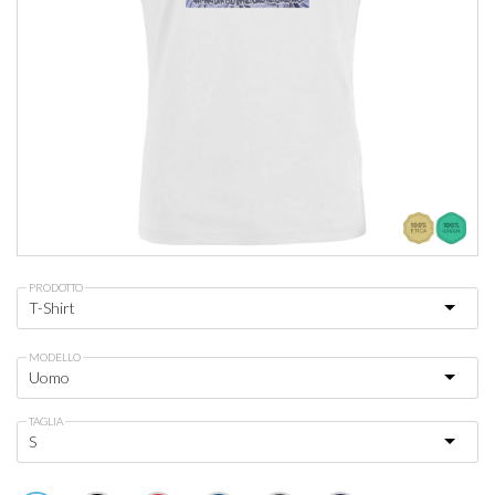
PRODOTTO
MODELLO
TAGLIA