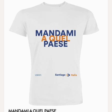
MANDAMI A QUEL PAESE