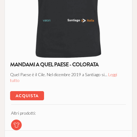
MANDAMI A QUEL PAESE - COLORATA
Quel Paese è il Cile. Nel dicembre 2019 a Santiago si...
Leggi
tutto
ACQUISTA
Altri prodotti: