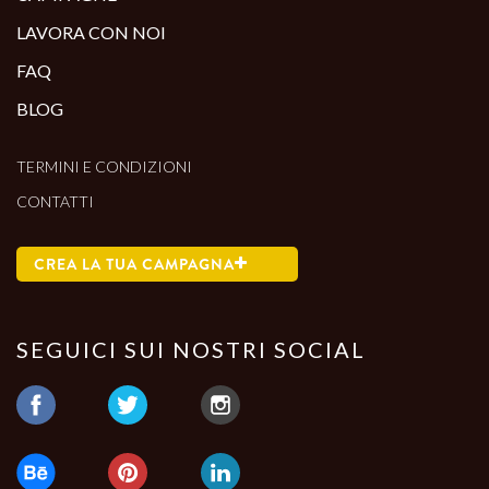
LAVORA CON NOI
FAQ
BLOG
TERMINI E CONDIZIONI
CONTATTI
CREA LA TUA CAMPAGNA
SEGUICI SUI NOSTRI SOCIAL