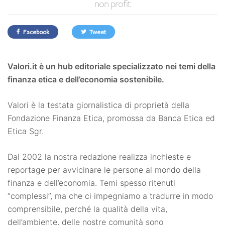
non profit
Facebook
Tweet
Valori.it è un hub editoriale specializzato nei temi della
finanza etica e dell’economia sostenibile.
Valori è la testata giornalistica di proprietà della
Fondazione Finanza Etica, promossa da Banca Etica ed
Etica Sgr.
Dal 2002 la nostra redazione realizza inchieste e
reportage per avvicinare le persone al mondo della
finanza e dell’economia. Temi spesso ritenuti
“complessi”, ma che ci impegniamo a tradurre in modo
comprensibile, perché la qualità della vita,
dell’ambiente, delle nostre comunità sono