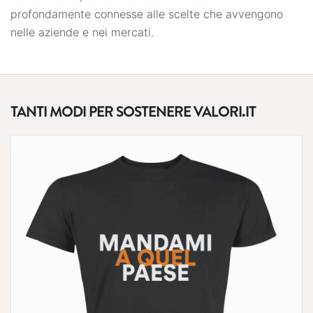
profondamente connesse alle scelte che avvengono
nelle aziende e nei mercati.
TANTI MODI PER SOSTENERE VALORI.IT