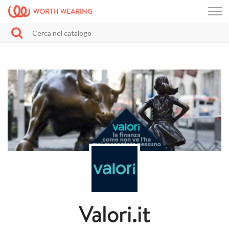
WORTH WEARING
Valori.it