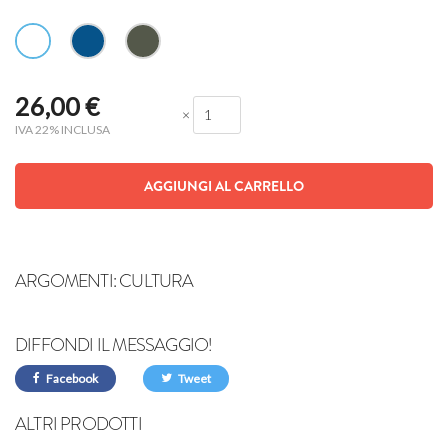
26,00
€
×
IVA 22% INCLUSA
AGGIUNGI AL CARRELLO
ARGOMENTI:
CULTURA
DIFFONDI IL MESSAGGIO!
Facebook
Tweet
ALTRI PRODOTTI