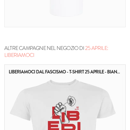
ALTRE CAMPAGNE NEL NEGOZIO DI
25 APRILE:
LIBERIAMOCI
LIBERIAMOCI DAL FASCISMO - T-SHIRT 25 APRILE - BIANCA