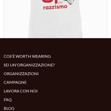
ALTRI PRODOTTI:
COS'È WORTH WEARING
SEI UN'ORGANIZZAZIONE?
ORGANIZZAZIONI
CAMPAGNE
LAVORA CON NOI
FAQ
BLOG