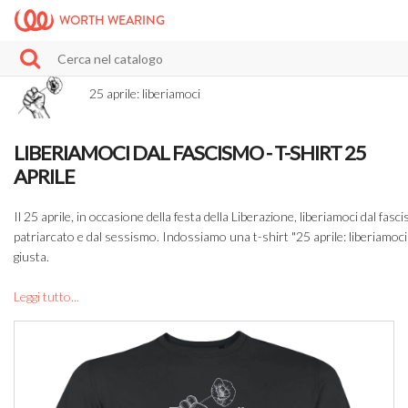
WORTH WEARING
25 aprile: liberiamoci
LIBERIAMOCI DAL FASCISMO - T-SHIRT 25
APRILE
Il 25 aprile, in occasione della festa della Liberazione, liberiamoci dal fasci
patriarcato e dal sessismo. Indossiamo una t-shirt "25 aprile: liberiamoci
giusta.
Leggi tutto...