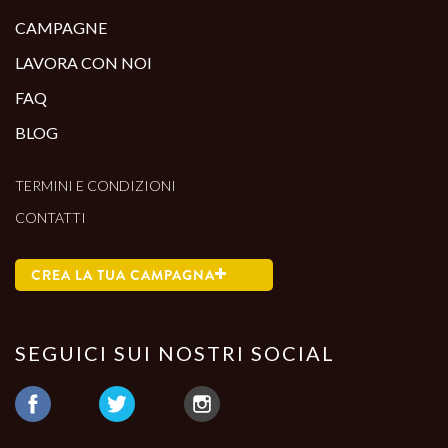
CAMPAGNE
LAVORA CON NOI
FAQ
BLOG
TERMINI E CONDIZIONI
CONTATTI
CREA LA TUA CAMPAGNA
SEGUICI SUI NOSTRI SOCIAL