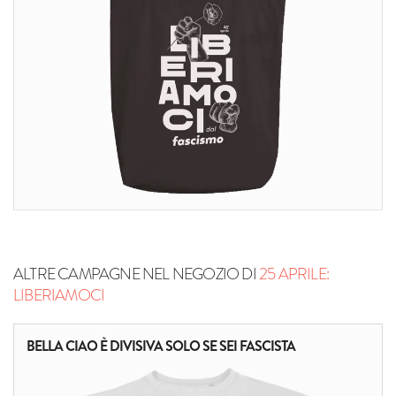
ALTRE CAMPAGNE NEL NEGOZIO DI
25 APRILE:
LIBERIAMOCI
BELLA CIAO È DIVISIVA SOLO SE SEI FASCISTA