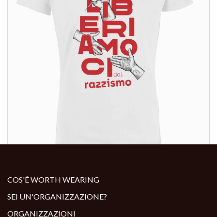
ALTRI PRODOTTI:
COS'È WORTH WEARING
SEI UN'ORGANIZZAZIONE?
ORGANIZZAZIONI