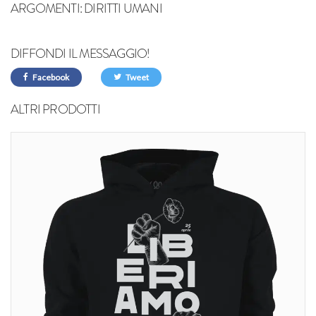
ARGOMENTI:
DIRITTI UMANI
DIFFONDI IL MESSAGGIO!
Facebook
Tweet
ALTRI PRODOTTI