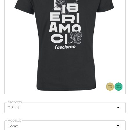
PRODOTTO
MODELLO