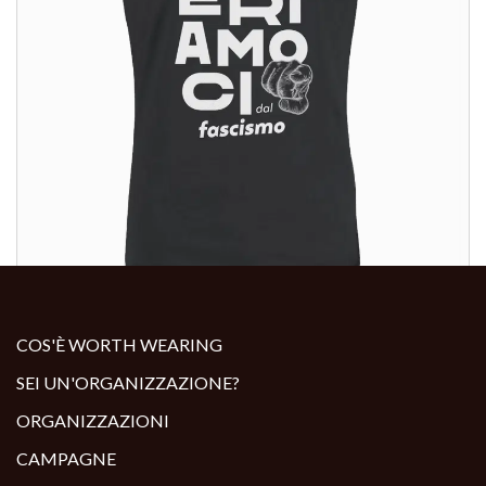
ALTRI PRODOTTI:
COS'È WORTH WEARING
SEI UN'ORGANIZZAZIONE?
ORGANIZZAZIONI
CAMPAGNE