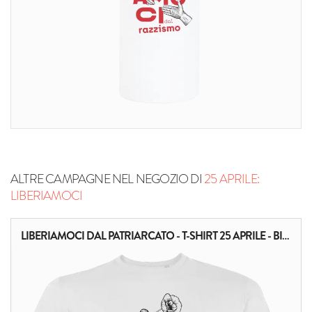
ALTRE CAMPAGNE NEL NEGOZIO DI
25 APRILE:
LIBERIAMOCI
LIBERIAMOCI DAL PATRIARCATO - T-SHIRT 25 APRILE - BIANCA