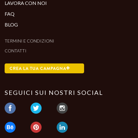
LAVORA CON NOI
FAQ
BLOG
TERMINI E CONDIZIONI
CONTATTI
CREA LA TUA CAMPAGNA
SEGUICI SUI NOSTRI SOCIAL