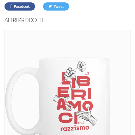
Facebook
Tweet
ALTRI PRODOTTI