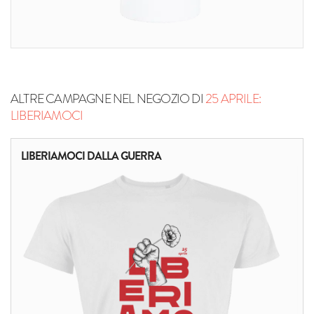
ALTRE CAMPAGNE NEL NEGOZIO DI
25 APRILE:
LIBERIAMOCI
LIBERIAMOCI DALLA GUERRA