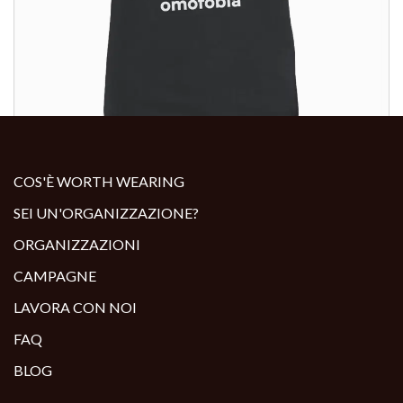
ALTRI PRODOTTI:
COS'È WORTH WEARING
SEI UN'ORGANIZZAZIONE?
ORGANIZZAZIONI
CAMPAGNE
LAVORA CON NOI
FAQ
BLOG