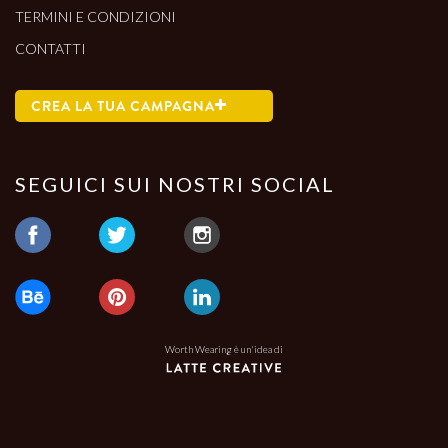
TERMINI E CONDIZIONI
CONTATTI
CREA LA TUA CAMPAGNA
SEGUICI SUI NOSTRI SOCIAL
Worth Wearing è un'idea di