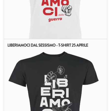
LIBERIAMOCI DAL SESSISMO - T-SHIRT 25 APRILE
ALTRI PRODOTTI: