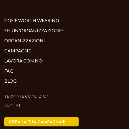
ALTRI PRODOTTI:
COS'È WORTH WEARING
SEI UN'ORGANIZZAZIONE?
ORGANIZZAZIONI
CAMPAGNE
LAVORA CON NOI
FAQ
BLOG
TERMINI E CONDIZIONI
CONTATTI
CREA LA TUA CAMPAGNA