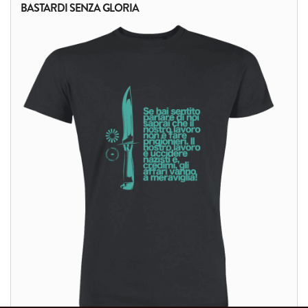
BASTARDI SENZA GLORIA
ALTRI PRODOTTI: