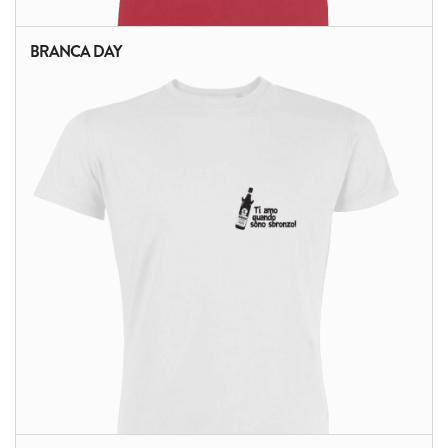
BRANCA DAY
ALTRI PRODOTTI: