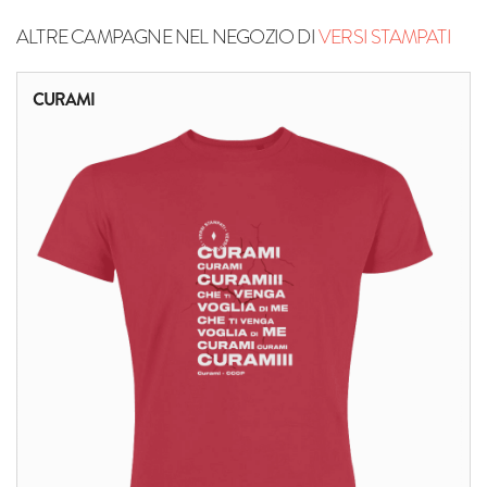
ALTRE CAMPAGNE NEL NEGOZIO DI
VERSI STAMPATI
CURAMI