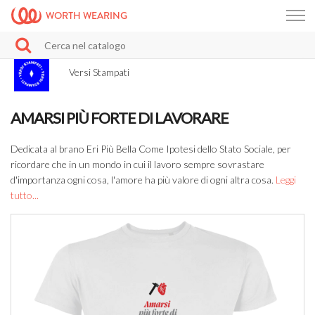
WORTH WEARING
Versi Stampati
AMARSI PIÙ FORTE DI LAVORARE
Dedicata al brano Eri Più Bella Come Ipotesi dello Stato Sociale, per
ricordare che in un mondo in cui il lavoro sempre sovrastare
d'importanza ogni cosa, l'amore ha più valore di ogni altra cosa.
Leggi
tutto...