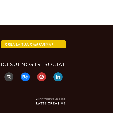
CREA LA TUA CAMPAGNA
ICI SUI NOSTRI SOCIAL
Worth Wearing è un'idea di