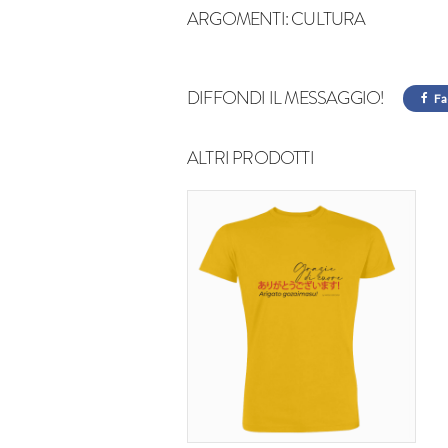
ARGOMENTI:
CULTURA
DIFFONDI IL MESSAGGIO!
Fa
ALTRI PRODOTTI