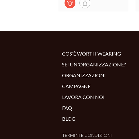
COS'È WORTH WEARING
SEI UN'ORGANIZZAZIONE?
ORGANIZZAZIONI
CAMPAGNE
LAVORA CON NOI
FAQ
BLOG
TERMINI E CONDIZIONI