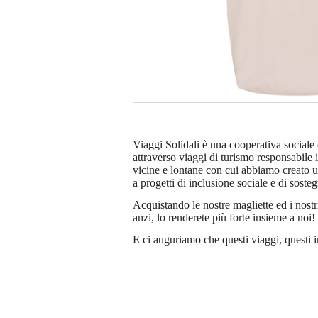
Viaggi Solidali è una cooperativa sociale
attraverso viaggi di turismo responsabile i
vicine e lontane con cui abbiamo creato una
a progetti di inclusione sociale e di soste
Acquistando le nostre magliette ed i nostr
anzi, lo renderete più forte insieme a noi
E ci auguriamo che questi viaggi, questi 