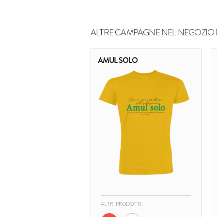
ALTRE CAMPAGNE NEL NEGOZIO 
AMUL SOLO
ALTRI PRODOTTI: