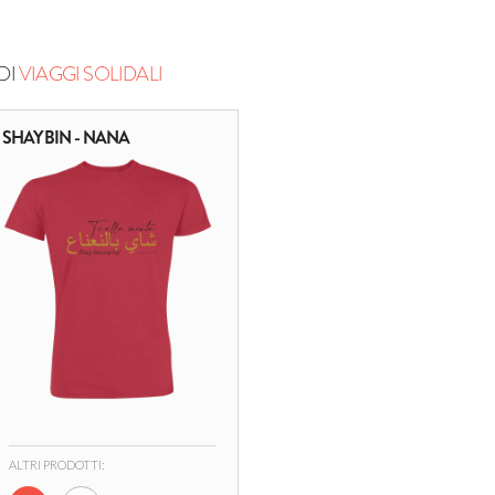
DI
VIAGGI SOLIDALI
SHAY BIN - NANA
ALTRI PRODOTTI: