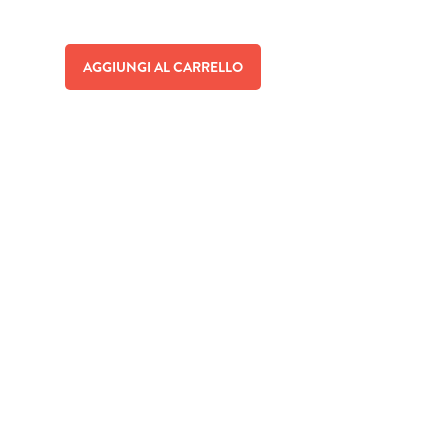
AGGIUNGI AL CARRELLO