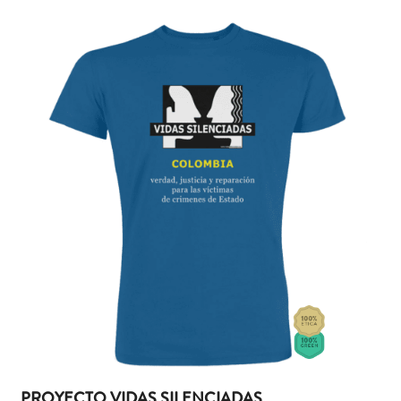
PROYECTO VIDAS SILENCIADAS