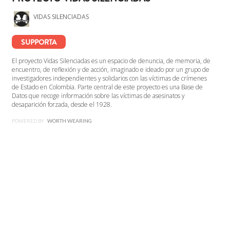
VIDAS SILENCIADAS
SUPPORTA
El proyecto Vidas Silenciadas es un espacio de denuncia, de memoria, de
encuentro, de reflexión y de acción, imaginado e ideado por un grupo de
investigadores independientes y solidarios con las víctimas de crímenes
de Estado en Colombia. Parte central de este proyecto es una Base de
Datos que recoge información sobre las víctimas de asesinatos y
desaparición forzada, desde el 1928.
POWERED BY
WORTH WEARING