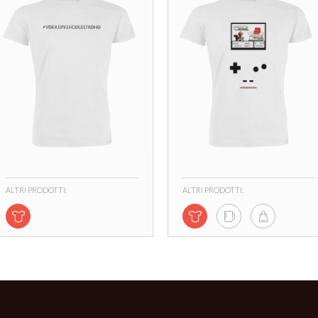
ALTRI PRODOTTI:
ALTRI PRODOTTI: