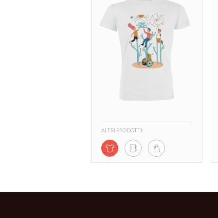
ALTRI PRODOTTI: