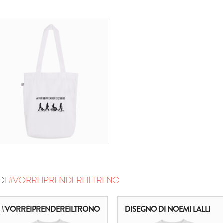
DI
#VORREIPRENDEREILTRENO
#VORREIPRENDEREILTRONO
DISEGNO DI NOEMI LALLI