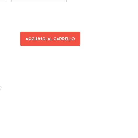
AGGIUNGI AL CARRELLO
n