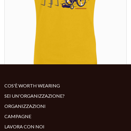
ALTRI PRODOTTI:
COS'È WORTH WEARING
SEI UN'ORGANIZZAZIONE?
ORGANIZZAZIONI
CAMPAGNE
LAVORA CON NOI