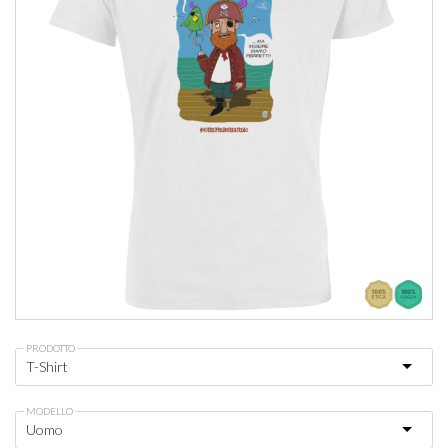
PRODOTTO
MODELLO