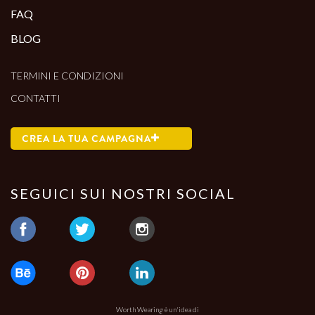
FAQ
BLOG
TERMINI E CONDIZIONI
CONTATTI
CREA LA TUA CAMPAGNA
SEGUICI SUI NOSTRI SOCIAL
Worth Wearing è un'idea di