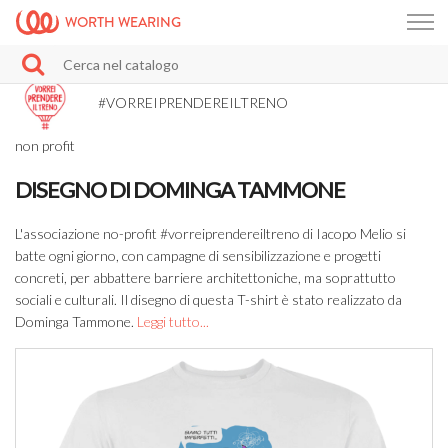
WORTH WEARING
#VORREIPRENDEREILTRENO
non profit
DISEGNO DI DOMINGA TAMMONE
L'associazione no-profit #vorreiprendereiltreno di Iacopo Melio si
batte ogni giorno, con campagne di sensibilizzazione e progetti
concreti, per abbattere barriere architettoniche, ma soprattutto
sociali e culturali. Il disegno di questa T-shirt è stato realizzato da
Dominga Tammone.
Leggi tutto...