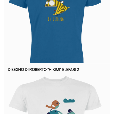
DISEGNO DI ROBERTO "HIKIMI" BLEFARI 2
ALTRI PRODOTTI: