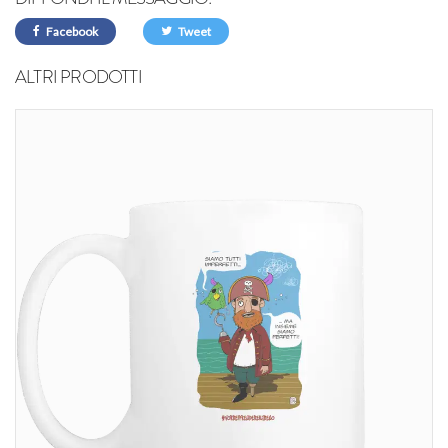
Facebook
Tweet
ALTRI PRODOTTI