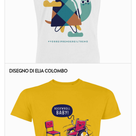
DISEGNO DI ELIA COLOMBO
ALTRI PRODOTTI: