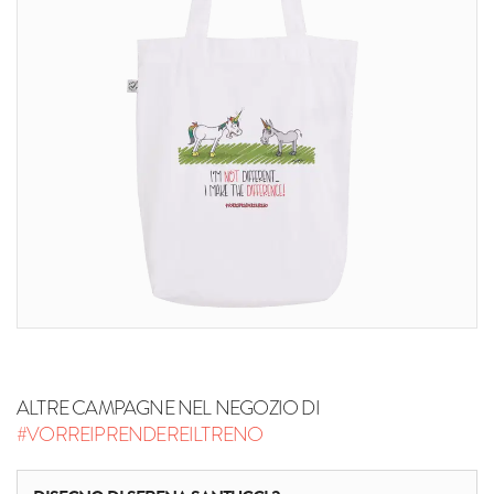
ALTRE CAMPAGNE NEL NEGOZIO DI
#VORREIPRENDEREILTRENO