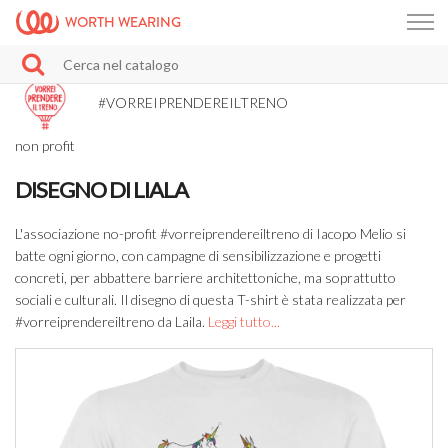
WORTH WEARING
#VORREIPRENDEREILTRENO
non profit
DISEGNO DI LIALA
L'associazione no-profit #vorreiprendereiltreno di Iacopo Melio si
batte ogni giorno, con campagne di sensibilizzazione e progetti
concreti, per abbattere barriere architettoniche, ma soprattutto
sociali e culturali. Il disegno di questa T-shirt è stata realizzata per
#vorreiprendereiltreno da Laila.
Leggi tutto...