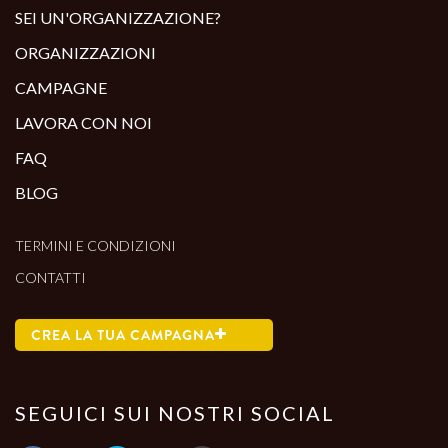
SEI UN'ORGANIZZAZIONE?
ORGANIZZAZIONI
CAMPAGNE
LAVORA CON NOI
FAQ
BLOG
TERMINI E CONDIZIONI
CONTATTI
CREA LA TUA CAMPAGNA
SEGUICI SUI NOSTRI SOCIAL