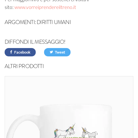
sito:
www.vorreiprendereiltreno.it
ARGOMENTI:
DIRITTI UMANI
DIFFONDI IL MESSAGGIO!
Facebook
Tweet
ALTRI PRODOTTI