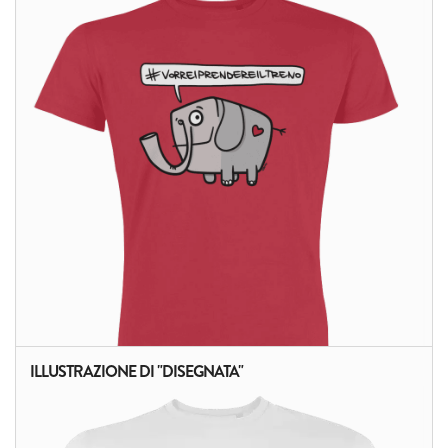
ALTRI PRODOTTI:
ILLUSTRAZIONE DI "DISEGNATA"