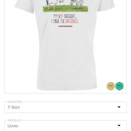
PRODOTTO
MODELLO