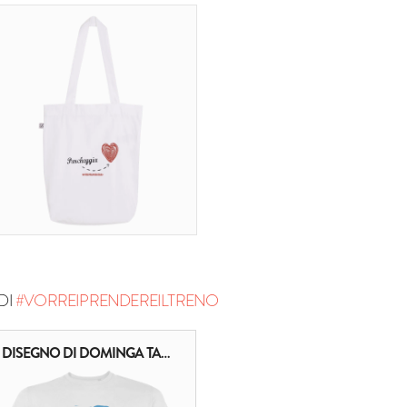
DI
#VORREIPRENDEREILTRENO
DISEGNO DI DOMINGA TAMMONE