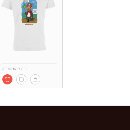
ALTRI PRODOTTI: