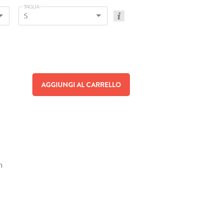
TAGLIA
S
AGGIUNGI AL CARRELLO
n