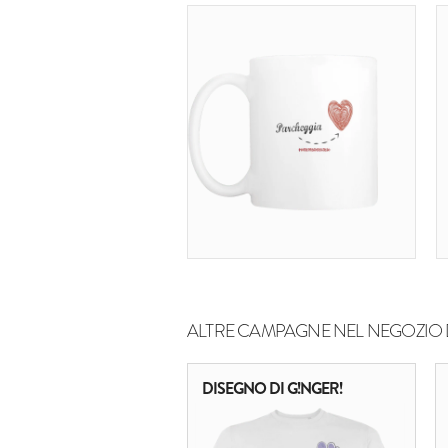
ALTRE CAMPAGNE NEL NEGOZIO 
DISEGNO DI G!NGER!