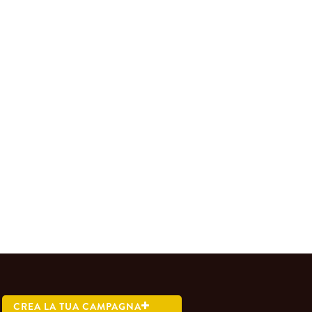
CREA LA TUA CAMPAGNA