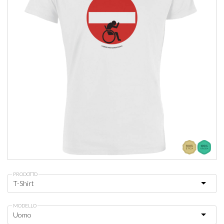
PRODOTTO
MODELLO