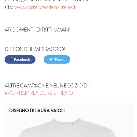
sito:
www.vorreiprendereiltreno.it
ARGOMENTI:
DIRITTI UMANI
DIFFONDI IL MESSAGGIO!
Facebook
Tweet
ALTRE CAMPAGNE NEL NEGOZIO DI
#VORREIPRENDEREILTRENO
DISEGNO DI LAURA VAIOLI