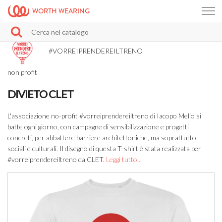
WORTH WEARING
#VORREIPRENDEREILTRENO
non profit
DIVIETO CLET
L'associazione no-profit #vorreiprendereiltreno di Iacopo Melio si
batte ogni giorno, con campagne di sensibilizzazione e progetti
concreti, per abbattere barriere architettoniche, ma soprattutto
sociali e culturali. Il disegno di questa T-shirt è stata realizzata per
#vorreiprendereiltreno da CLET.
Leggi tutto...