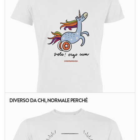
DIVERSO DA CHI, NORMALE PERCHÉ
ALTRI PRODOTTI: