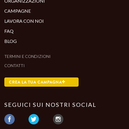
ORGANIZZAZIONI
CAMPAGNE
LAVORA CON NOI
FAQ
BLOG
TERMINI E CONDIZIONI
CONTATTI
CREA LA TUA CAMPAGNA
SEGUICI SUI NOSTRI SOCIAL