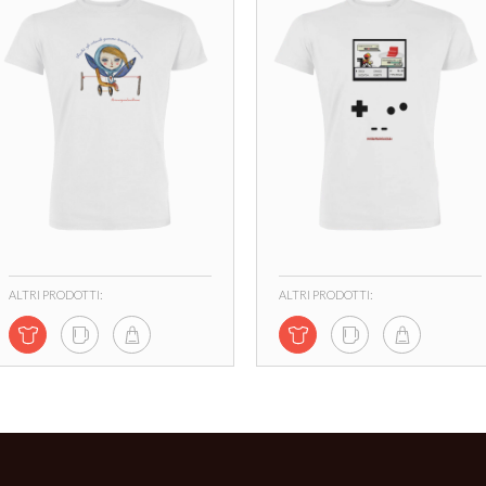
ALTRI PRODOTTI:
ALTRI PRODOTTI: