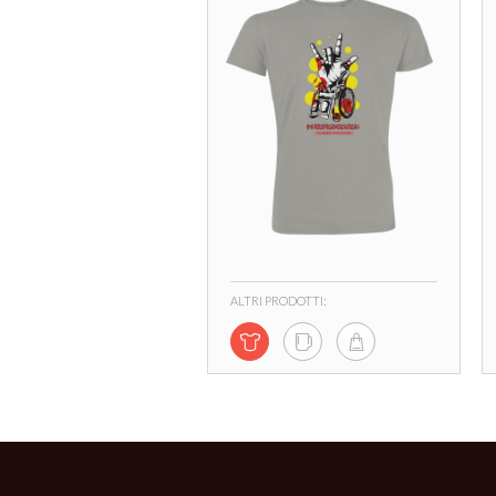
ALTRI PRODOTTI: