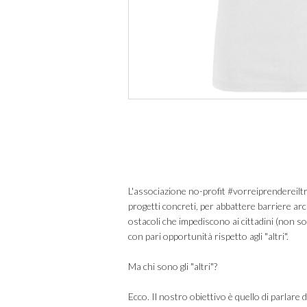
L'associazione no-profit #vorreiprendereiltr
progetti concreti, per abbattere barriere arc
ostacoli che impediscono ai cittadini (non sol
con pari opportunità rispetto agli "altri".
Ma chi sono gli "altri"?
Ecco. Il nostro obiettivo è quello di parlare 