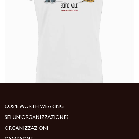
ALTRI PRODOTTI:
COS'È WORTH WEARING
SEI UN'ORGANIZZAZIONE?
ORGANIZZAZIONI
CAMPAGNE