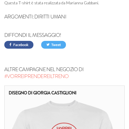
Questa T-shirt è stata realizzata da Marianna Gabbani.
ARGOMENTI:
DIRITTI UMANI
DIFFONDI IL MESSAGGIO!
Facebook
Tweet
ALTRE CAMPAGNE NEL NEGOZIO DI
#VORREIPRENDEREILTRENO
DISEGNO DI GIORGIA CASTIGLIONI