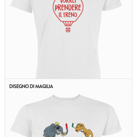
DISEGNO DI MAGILIA
ALTRI PRODOTTI: