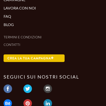
LAVORA CON NOI
FAQ
BLOG
TERMINI E CONDIZIONI
CONTATTI
CREA LA TUA CAMPAGNA
SEGUICI SUI NOSTRI SOCIAL