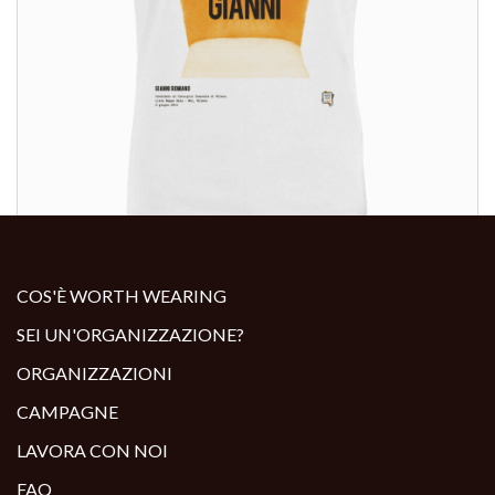
ALTRI PRODOTTI:
COS'È WORTH WEARING
SEI UN'ORGANIZZAZIONE?
ORGANIZZAZIONI
CAMPAGNE
LAVORA CON NOI
FAQ