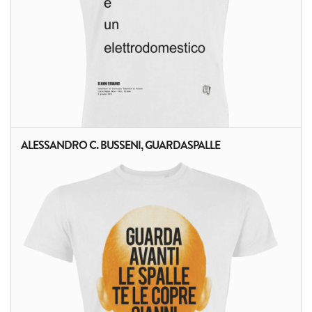
ALESSANDRO C. BUSSENI, GUARDASPALLE
ALTRI PRODOTTI: