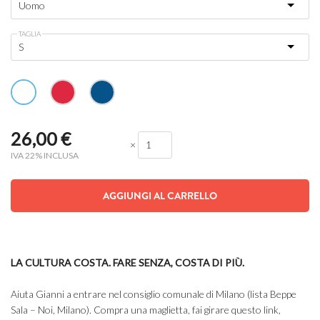
TAGLIA
26,00
€
×
IVA 22% INCLUSA
AGGIUNGI AL CARRELLO
LA CULTURA COSTA. FARE SENZA, COSTA DI PIÙ.
Aiuta Gianni a entrare nel consiglio comunale di Milano (lista Beppe
Sala – Noi, Milano). Compra una maglietta, fai girare questo link,