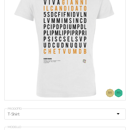
PRODOTTO
MODELLO