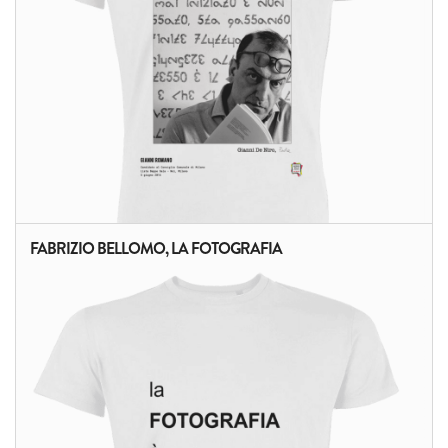
FABRIZIO BELLOMO, LA FOTOGRAFIA
ALTRI PRODOTTI: