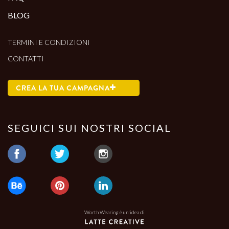
BLOG
TERMINI E CONDIZIONI
CONTATTI
CREA LA TUA CAMPAGNA
SEGUICI SUI NOSTRI SOCIAL
Worth Wearing è un'idea di