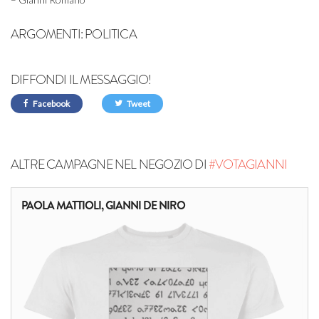
ARGOMENTI:
POLITICA
DIFFONDI IL MESSAGGIO!
Facebook
Tweet
ALTRE CAMPAGNE NEL NEGOZIO DI
#VOTAGIANNI
PAOLA MATTIOLI, GIANNI DE NIRO