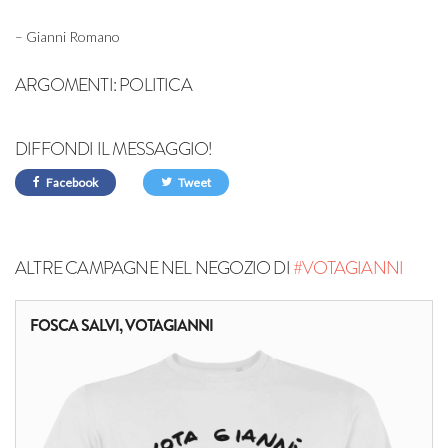
– Gianni Romano
ARGOMENTI:
POLITICA
DIFFONDI IL MESSAGGIO!
Facebook
Tweet
ALTRE CAMPAGNE NEL NEGOZIO DI
#VOTAGIANNI
FOSCA SALVI, VOTAGIANNI