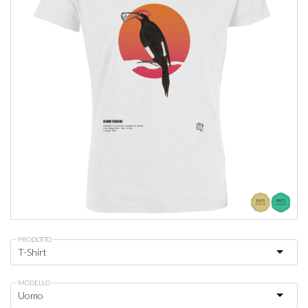
PRODOTTO
MODELLO