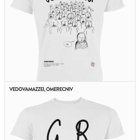
VEDOVAMAZZEI, OMERECNIV
ALTRI PRODOTTI: