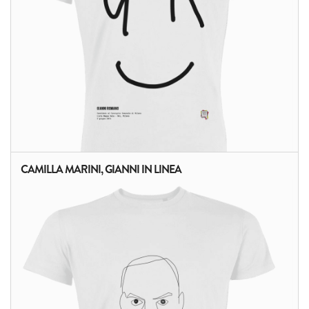
CAMILLA MARINI, GIANNI IN LINEA
ALTRI PRODOTTI: