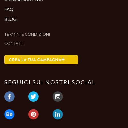
FAQ
BLOG
TERMINI E CONDIZIONI
CONTATTI
CREA LA TUA CAMPAGNA
SEGUICI SUI NOSTRI SOCIAL