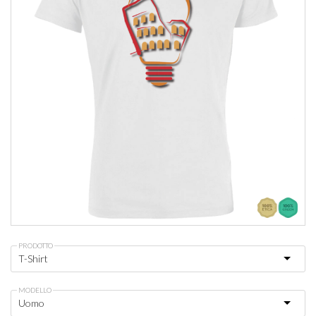
PRODOTTO
MODELLO