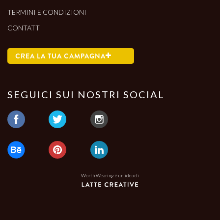
TERMINI E CONDIZIONI
CONTATTI
CREA LA TUA CAMPAGNA
SEGUICI SUI NOSTRI SOCIAL
Worth Wearing è un'idea di