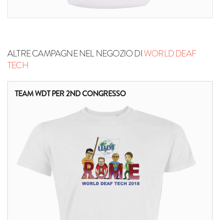
ALTRE CAMPAGNE NEL NEGOZIO DI
WORLD DEAF
TECH
TEAM WDT PER 2ND CONGRESSO