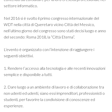
settore informatico.
Nel 2016 sì è svolto il primo congresso internazionale del
WDT nella città di Queretaro vicino Città del Messico,
nell’ultimo giorno del congresso sono stati decisi luogo e anno
del secondo: Roma 2018, la “Città Eterna”.
L’evento è organizzato con l’intenzione di raggiungere i
seguenti obiettivi.
1. Rendere l’accesso alla tecnologia e alle recenti innovazioni
semplice e disponibile a tutti.
2. Dare luogo a un ambiente di lavoro e di collaborazione tra
non udenti ed udenti, siano essi imprenditori, professionisti o
studenti, per favorire la condivisione di conoscenze ed
esperienze.