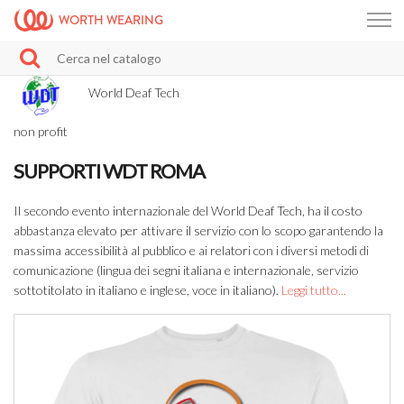
WORTH WEARING
World Deaf Tech
non profit
SUPPORTI WDT ROMA
Il secondo evento internazionale del World Deaf Tech, ha il costo
abbastanza elevato per attivare il servizio con lo scopo garantendo la
massima accessibilità al pubblico e ai relatori con i diversi metodi di
comunicazione (lingua dei segni italiana e internazionale, servizio
sottotitolato in italiano e inglese, voce in italiano).
Leggi tutto...