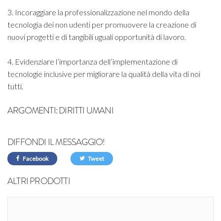
3. Incoraggiare la professionalizzazione nel mondo della
tecnologia dei non udenti per promuovere la creazione di
nuovi progetti e di tangibili uguali opportunità di lavoro.
4. Evidenziare l’importanza dell’implementazione di
tecnologie inclusive per migliorare la qualità della vita di noi
tutti.
ARGOMENTI:
DIRITTI UMANI
DIFFONDI IL MESSAGGIO!
Facebook
Tweet
ALTRI PRODOTTI