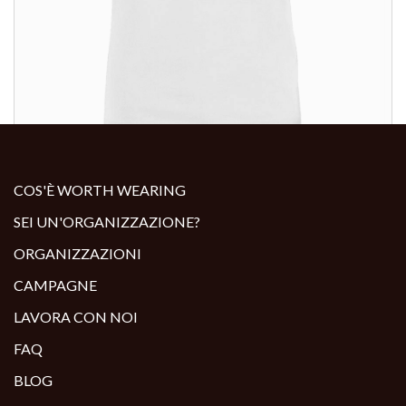
ALTRI PRODOTTI:
COS'È WORTH WEARING
SEI UN'ORGANIZZAZIONE?
ORGANIZZAZIONI
CAMPAGNE
LAVORA CON NOI
FAQ
BLOG