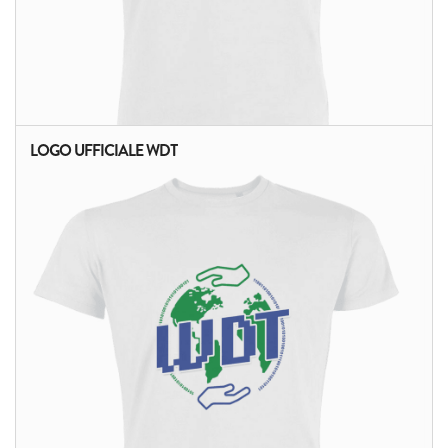
LOGO UFFICIALE WDT
ALTRI PRODOTTI: