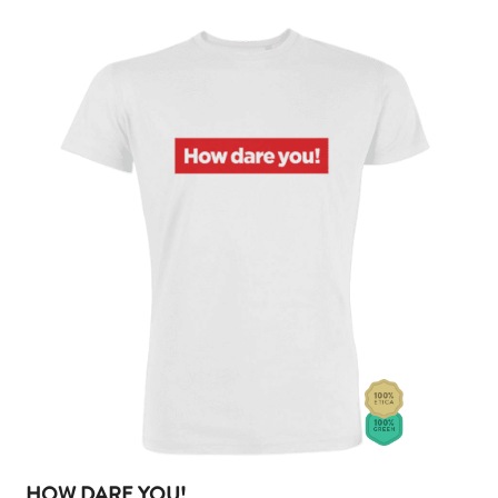
HOW DARE YOU!