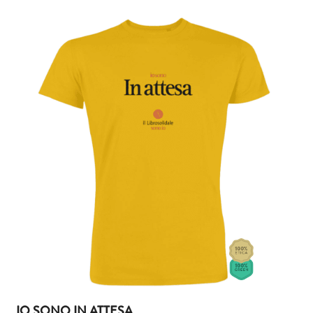
IO SONO IN ATTESA