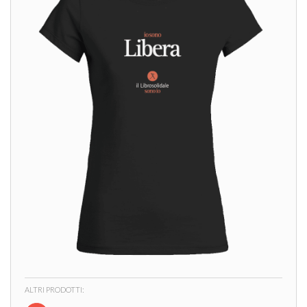
ALTRI PRODOTTI: