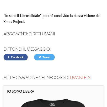
“Io sono il Librosolidale” perché condivido la stessa visione del
Xmas Project.
ARGOMENTI:
DIRITTI UMANI
DIFFONDI IL MESSAGGIO!
Facebook
Tweet
ALTRE CAMPAGNE NEL NEGOZIO DI
UMANI ETS
IO SONO LIBERA