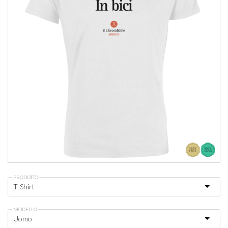
PRODOTTO
MODELLO